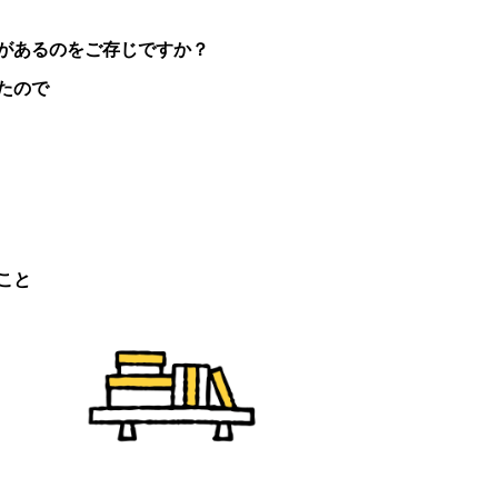
があるのをご存じですか？
たので
こと