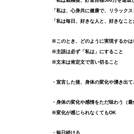
「私は就職後、貯金目標500万を達成
「私は、心身共に健康で、リラックス
「私は毎日、好きな人と、好きなこと
※このとき、どのように実現するかは
※主語は必ず「私は」にすること
※文末は肯定文で言い切ること
・宣言した後、身体の変化や湧き出て
・身体の変化や感情をただ味わう（最
※変化が感じられなくてもOK
・毎日続ける