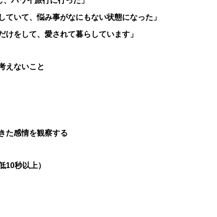
し、ハワイ旅行に行った」
していて、悩み事がなにもない状態になった」
だけをして、愛されて暮らしています」
考えないこと
きた感情を観察する
低10秒以上）