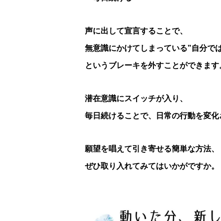
声に出して宣言することで、
無意識にかけてしまっている”自分では
というブレーキを外すことができます
潜在意識にスイッチが入り、
毎日続けることで、日常の行動を変化
願望を唱えて引き寄せる簡単な方法、
ぜひ取り入れてみてはいかがですか。