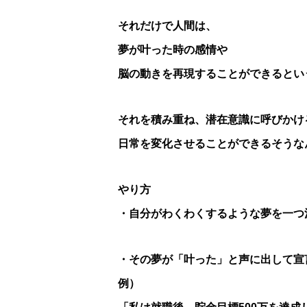
それだけで人間は、
夢が叶った時の感情や
脳の動きを再現することができるとい
それを積み重ね、潜在意識に呼びかけ
日常を変化させることができるそうな
やり方
・自分がわくわくするような夢を一つ
・その夢が「叶った」と声に出して宣
例）