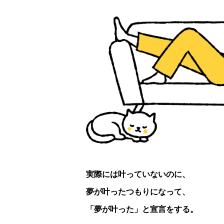
実際には叶っていないのに、
夢が叶ったつもりになって、
「夢が叶った」と宣言をする。