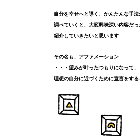
自分を幸せへと導く、かんたんな手法
調べていくと、大変興味深い内容だっ
紹介していきたいと思います
その名も、アファメーション
・・・望みが叶ったつもりになって、
理想の自分に近づくために宣言をする