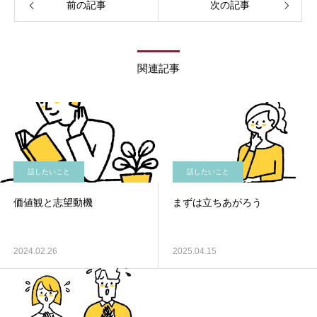
前の記事
次の記事
関連記事
話したいこと
話したいこと
価値観と志望動機
まずは立ちあがろう
2024.02.26
2025.04.15