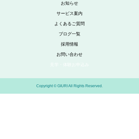
お知らせ
サービス案内
よくあるご質問
ブログ一覧
採用情報
お問い合わせ
見学・体験お申込み
Copyright © GIURI All Rights Reserved.