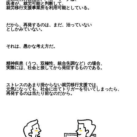
医者が、就労可能と判断して、
就労移行支援事業所を利用可能としている。
だから、再発するのは、まだ、治っていない
としかみていない。
それは、愚かな考え方だ。
精神疾患（うつ、双極性、統合失調など）の場合、
実際には、社会と接してから発症するものである。
ストレスのあまり掛からない就労移行支援では、
元気になっても、社会に出てトリガーを引いてしまったら、
再発するのは当たり前なのだから。