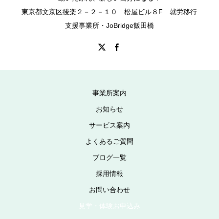
東京都文京区後楽２－２－１０ 松屋ビル８F 就労移行
支援事業所・JoBridge飯田橋
事業所案内
お知らせ
サービス案内
よくあるご質問
ブログ一覧
採用情報
お問い合わせ
見学・体験お申込み