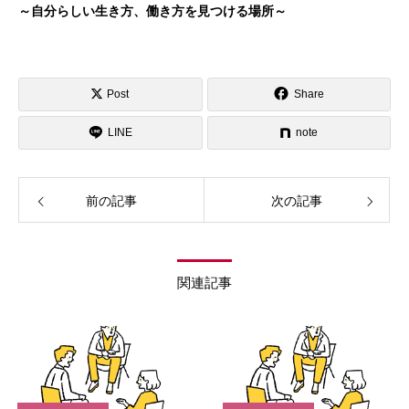
～自分らしい生き方、働き方を見つける場所～
Post
Share
LINE
note
前の記事
次の記事
関連記事