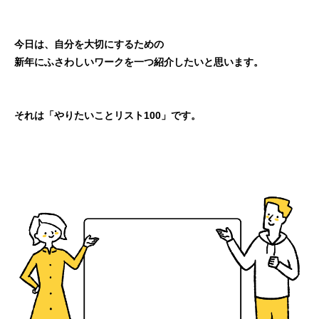
今日は、自分を大切にするための
新年にふさわしいワークを一つ紹介したいと思います。
それは「やりたいことリスト100」です。