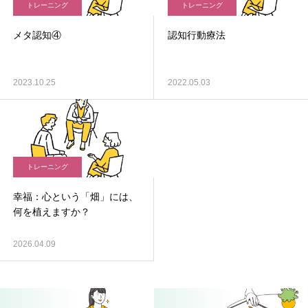
トレーニング
トレーニング
メタ認知④
認知行動療法
2023.10.25
2022.05.03
トレーニング
幸福：心という「畑」には、
何を植えますか？
2026.04.09