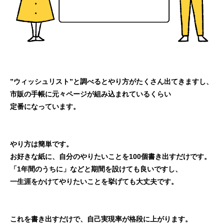
”ウィッシュリスト”と調べるとやり方がたくさん出てきますし、
市販の手帳に元々ページが組み込まれているくらい
定番になっています。
やり方は簡単です。
お好きな紙に、自分のやりたいことを100個書き出すだけです。
「1年間のうちに」などと期間を設けても良いですし、
一生涯をかけてやりたいことを挙げても大丈夫です。
これを書き出すだけで、自己実現率が格段に上がります。