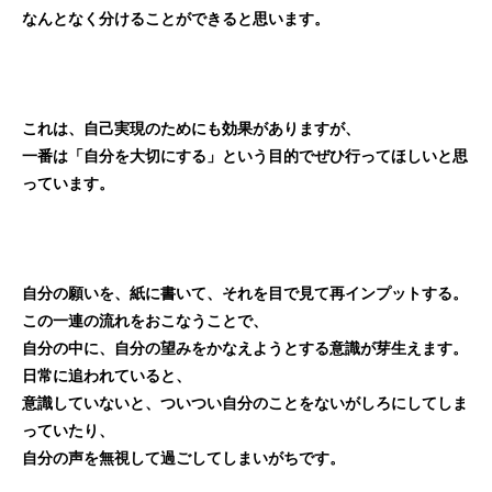
なんとなく分けることができると思います。
これは、自己実現のためにも効果がありますが、
一番は「自分を大切にする」という目的でぜひ行ってほしいと思
っています。
自分の願いを、紙に書いて、それを目で見て再インプットする。
この一連の流れをおこなうことで、
自分の中に、自分の望みをかなえようとする意識が芽生えます。
日常に追われていると、
意識していないと、ついつい自分のことをないがしろにしてしま
っていたり、
自分の声を無視して過ごしてしまいがちです。