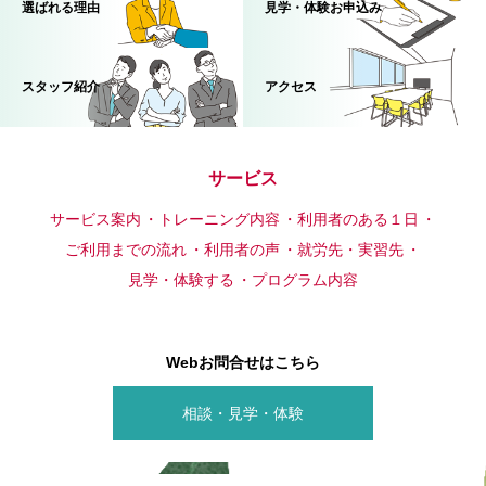
選ばれる理由
見学・体験お申込み
スタッフ紹介
アクセス
サービス
サービス案内
トレーニング内容
利用者のある１日
ご利用までの流れ
利用者の声
就労先・実習先
見学・体験する
プログラム内容
Webお問合せはこちら
相談・見学・体験