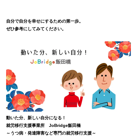
自分で自分を幸せにするための第一歩。
ぜひ参考にしてみてください。
動いた分、新しい自分になる！
就労移行支援事業所 JoBridge飯田橋
～うつ病・発達障害など専門の就労移行支援～