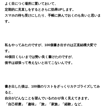
よく目につく場所に置いておいて、
定期的に見直しをするとさらに効果UPします。
スマホの待ち受けにしたり、手帳に挟んでおくのも良いと思いま
す。
私もやってみたのですが、100個書き出すのは正直結構大変で
す。
40個目くらいまでは勢い良く書けたのですが、
後半は頑張って考えないと出てこないんです。
書き出した後は、100個のリストをざっくりカテゴライズしてみ
ると、
自分がどんなことを望んでいるのかが良く見えてきます。
「自己研磨」「趣味」「旅」「家族」「経験」など、