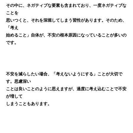
その中に、ネガティブな要素も含まれており、一度ネガティブな
ことを
思いつくと、それを深堀してしまう習性があります。そのため、
「考え
始めること」自体が、不安の根本原因になっていることが多いの
です。
不安を減らしたい場合、「考えないようにする」ことが大切で
す。思慮深い
ことは良いことのように思えますが、過度に考え込むことで不安
が増して
しまうこともあります。