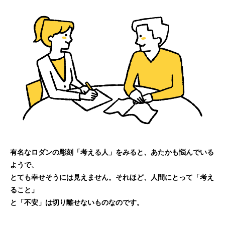
有名なロダンの彫刻「考える人」をみると、あたかも悩んでいる
ようで、
とても幸せそうには見えません。それほど、人間にとって「考え
ること」
と「不安」は切り離せないものなのです。