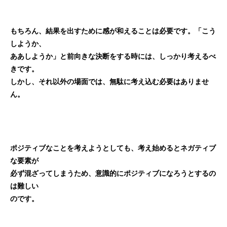
もちろん、結果を出すために感が和えることは必要です。「こう
しようか、
ああしようか」と前向きな決断をする時には、しっかり考えるべ
きです。
しかし、それ以外の場面では、無駄に考え込む必要はありませ
ん。
ポジティブなことを考えようとしても、考え始めるとネガティブ
な要素が
必ず混ざってしまうため、意識的にポジティブになろうとするの
は難しい
のです。