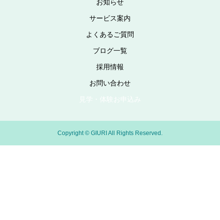
お知らせ
サービス案内
よくあるご質問
ブログ一覧
採用情報
お問い合わせ
見学・体験お申込み
Copyright © GIURI All Rights Reserved.