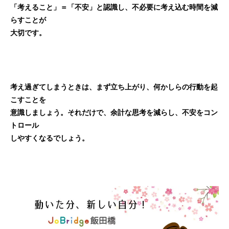
「考えること」＝「不安」と認識し、不必要に考え込む時間を減
らすことが
大切です。
考え過ぎてしまうときは、まず立ち上がり、何かしらの行動を起
こすことを
意識しましょう。それだけで、余計な思考を減らし、不安をコン
トロール
しやすくなるでしょう。