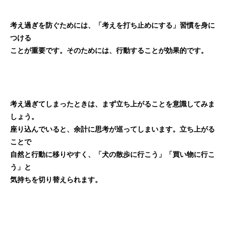
考え過ぎを防ぐためには、「考えを打ち止めにする」習慣を身に
つける
ことが重要です。そのためには、行動することが効果的です。
考え過ぎてしまったときは、まず立ち上がることを意識してみま
しょう。
座り込んでいると、余計に思考が巡ってしまいます。立ち上がる
ことで
自然と行動に移りやすく、「犬の散歩に行こう」「買い物に行こ
う」と
気持ちを切り替えられます。