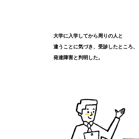
大学に入学してから周りの人と
違うことに気づき、受診したところ、
発達障害と判明した。