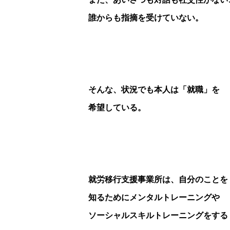
誰からも指摘を受けていない。
そんな、状況でも本人は「就職」を
希望している。
就労移行支援事業所は、自分のことを
知るためにメンタルトレーニングや
ソーシャルスキルトレーニングをする