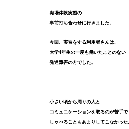
職場体験実習の
事前打ち合わせに行きました。
今回、実習をする利用者さんは、
大学4年生の一度も働いたことのない
発達障害の方でした。
小さい頃から周りの人と
コミュニケーションを取るのが苦手で
しゃべることもあまりしてこなかった