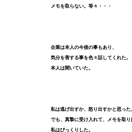
メモを取らない。等々・・・
企業は本人の今後の事もあり、
気分を害する事を
色々話してくれた。
本人は聞いていた。
私は逃げ出すか、怒り出すかと思った
でも、真摯に受け入れて、メモを取り
私はびっくりした。