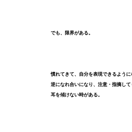
でも、限界がある。
慣れてきて、自分を表現できるように
逆になれ合いになり、注意・指摘して
耳を傾けない時がある。