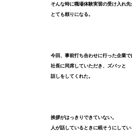
そんな時に職場体験実習の受け入れ先
とても頼りになる。
今回、事前打ち合わせに行った企業で
社長に同席していただき、ズバッと
話しをしてくれた。
挨拶がはっきりできていない。
人が話しているときに眠そうにしてい