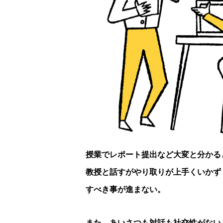
授業でレポート提出など大変と分かる
教授と話すがやり取りが上手くいかず
すべき事が進まない。
また、あいさつも対話も社交性がない