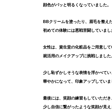
顔色がパッと明るくなっていました。
BBクリームを塗ったり、眉毛を整え
初めての体験には悪戦苦闘していまし
女性は、資生堂の化粧品をご用意して
就活用のメイクアップに挑戦しました
少し恥ずかしそうな表情を浮かべてい
華やかになって、印象アップしていま
最後には、笑顔の練習もしていただき
少し自信に繋がったような笑顔が見え