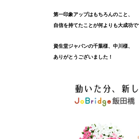
第一印象アップはもちろんのこと、
自信を持てたことが何よりも大成功で
資生堂ジャパンの千葉様、中川様、
ありがとうございました！