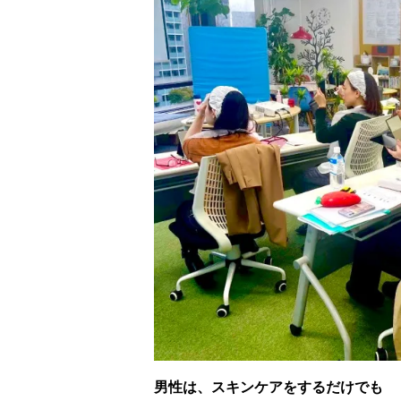
男性は、スキンケアをするだけでも