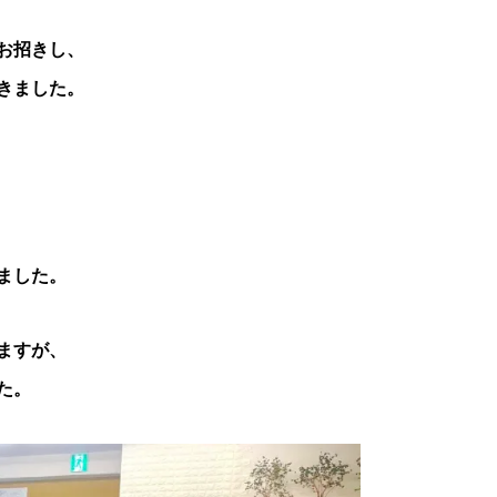
お招きし、
きました。
ました。
ますが、
た。