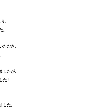
たり、
た。
いただき、
。
ましたが、
した！
、
ました。