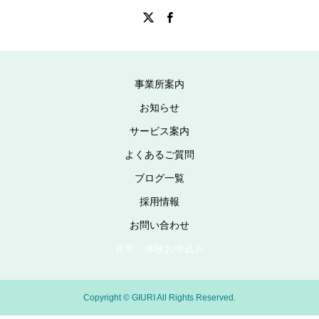
事業所案内
お知らせ
サービス案内
よくあるご質問
ブログ一覧
採用情報
お問い合わせ
見学・体験お申込み
Copyright © GIURI All Rights Reserved.