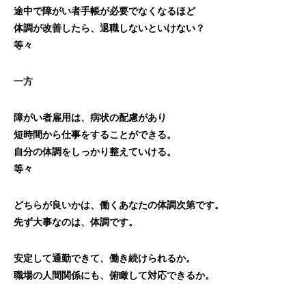
途中で障がい者手帳が必要でなくなるほど
体調が改善したら、退職しないといけない？
等々
一方
障がい者雇用は、病状の配慮があり
短時間から仕事をすることができる。
自分の体調をしっかり整えていける。
等々
どちらが良いかは、働くあなたの体調次第です。
先ず大事なのは、体調です。
安定して通勤できて、働き続けられるか。
職場の人間関係にも、俯瞰して対応できるか。