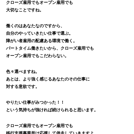
クローズ雇用でもオープン雇用でも
大切なことですね。
働くのはあなたなのですから、
自分のやっていきたい仕事で選ぶ。
障がい者雇用の配慮ある環境で働く。
パートタイム働きたいから、クローズ雇用でも
オープン雇用でもこだわらない。
色々選べますね。
あとは、より強く感じるあなたのその仕事に
対する意欲です。
やりたい仕事がみつかった！！
という気持ちが強ければ続けられると思います。
クローズ雇用でもオープン雇用でも
移行支援事業所は応援して伴走していきますよ。