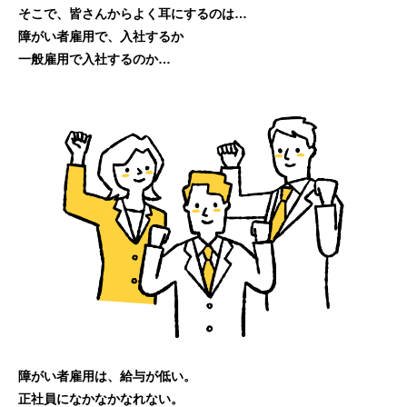
そこで、皆さんからよく耳にするのは…
障がい者雇用で、入社するか
一般雇用で入社するのか…
障がい者雇用は、給与が低い。
正社員になかなかなれない。