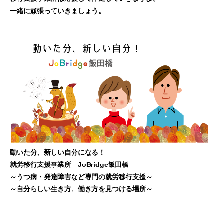
一緒に頑張っていきましょう。
動いた分、新しい自分になる！
就労移行支援事業所 JoBridge飯田橋
～うつ病・発達障害など専門の就労移行支援～
～自分らしい生き方、働き方を見つける場所～