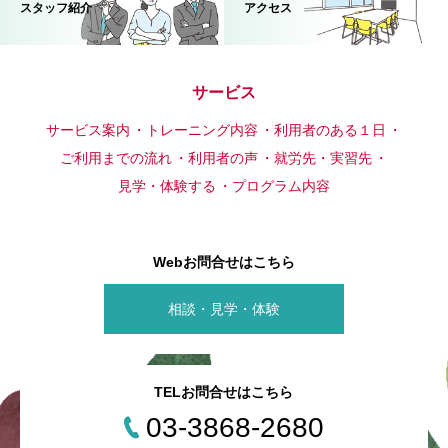
スタッフ紹介
アクセス
サービス
サービス案内
トレーニング内容
利用者のある１日
ご利用までの流れ
利用者の声
就労先・実習先
見学・体験する
プログラム内容
Webお問合せはこちら
相談・見学・体験
TELお問合せはこちら
03-3868-2680