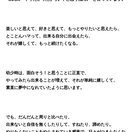
楽しいと思えて、好きと思えて、もっとやりたいと思えたら、
とことんハマって、出来る自分に出会えたら、
それが嬉しくて、もっと続けたくなる。
幼少時は、面白そう！と思うことに正直で、
やってみたら出来ることが増えて、それが単純に嬉しくて、
素直に夢中になれていたように思います。
でも、だんだんと周りと比べたり、
出来ないと自信を無くしたりして、すねたり、諦めたり。
やりたくないことをやらされている感覚で、日々がつまらなくな