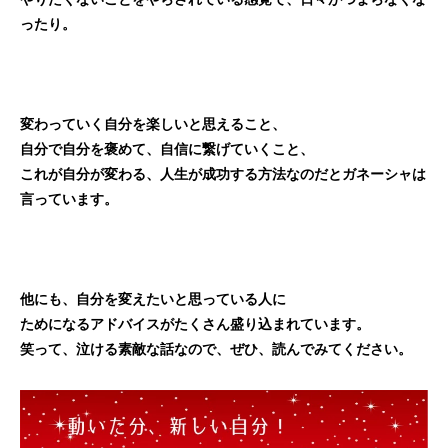
ったり。
変わっていく自分を楽しいと思えること、
自分で自分を褒めて、自信に繋げていくこと、
これが自分が変わる、人生が成功する方法なのだとガネーシャは
言っています。
他にも、自分を変えたいと思っている人に
ためになるアドバイスがたくさん盛り込まれています。
笑って、泣ける素敵な話なので、ぜひ、読んでみてください。