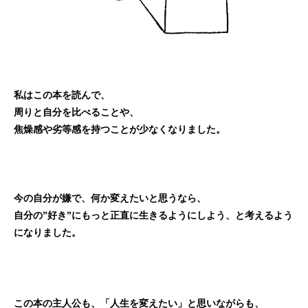
私はこの本を読んで、
周りと自分を比べることや、
焦燥感や劣等感を持つことが少なくなりました。
今の自分が嫌で、何か変えたいと思うなら、
自分の”好き”にもっと正直に生きるようにしよう、と考えるよう
になりました。
この本の主人公も、「人生を変えたい」と思いながらも、