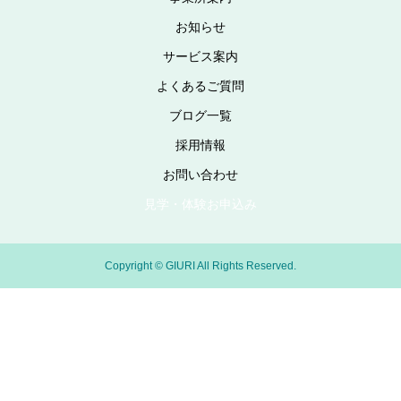
お知らせ
サービス案内
よくあるご質問
ブログ一覧
採用情報
お問い合わせ
見学・体験お申込み
Copyright © GIURI All Rights Reserved.