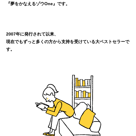
『夢をかなえるゾウOne』です。
2007年に発行されて以来、
現在でもずっと多くの方から支持を受けている大ベストセラーで
す。