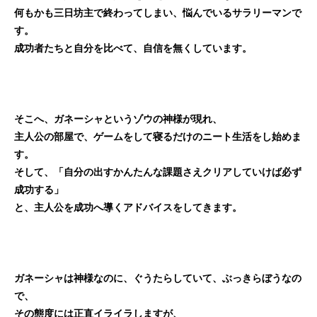
何もかも三日坊主で終わってしまい、悩んでいるサラリーマンで
す。
成功者たちと自分を比べて、自信を無くしています。
そこへ、ガネーシャというゾウの神様が現れ、
主人公の部屋で、ゲームをして寝るだけのニート生活をし始めま
す。
そして、「自分の出すかんたんな課題さえクリアしていけば必ず
成功する」
と、主人公を成功へ導くアドバイスをしてきます。
ガネーシャは神様なのに、ぐうたらしていて、ぶっきらぼうなの
で、
その態度には正直イライラしますが、