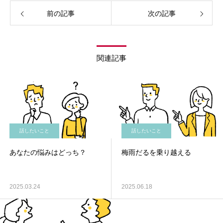
前の記事
次の記事
関連記事
話したいこと
話したいこと
あなたの悩みはどっち？
梅雨だるを乗り越える
2025.03.24
2025.06.18