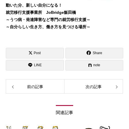
動いた分、新しい自分になる！
就労移行支援事業所 JoBridge飯田橋
～うつ病・発達障害など専門の就労移行支援～
～自分らしい生き方、働き方を見つける場所～
Post
Share
LINE
note
前の記事
次の記事
関連記事