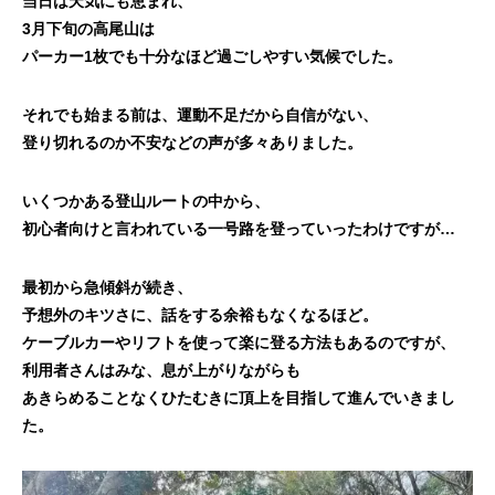
当日は天気にも恵まれ、
3月下旬の高尾山は
パーカー1枚でも十分なほど過ごしやすい気候でした。
それでも始まる前は、運動不足だから自信がない、
登り切れるのか不安などの声が多々ありました。
いくつかある登山ルートの中から、
初心者向けと言われている一号路を登っていったわけですが…
最初から急傾斜が続き、
予想外のキツさに、話をする余裕もなくなるほど。
ケーブルカーやリフトを使って楽に登る方法もあるのですが、
利用者さんはみな、息が上がりながらも
あきらめることなくひたむきに頂上を目指して進んでいきまし
た。