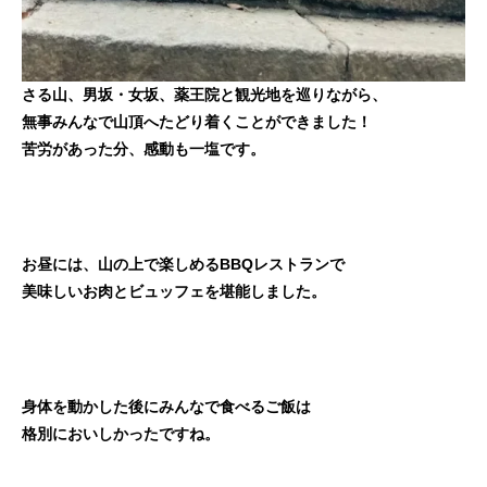
さる山、男坂・女坂、薬王院と観光地を巡りながら、
無事みんなで山頂へたどり着くことができました！
苦労があった分、感動も一塩です。
お昼には、山の上で楽しめるBBQレストランで
美味しいお肉とビュッフェを堪能しました。
身体を動かした後にみんなで食べるご飯は
格別においしかったですね。