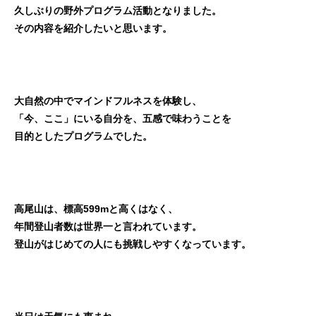
久しぶりの野外プログラム活動となりました。
その内容を紹介したいと思います。
大自然の中でマインドフルネスを体験し、
「今、ここ」にいる自分を、五感で味わうことを
目的としたプログラムでした。
高尾山は、標高599mと高くはなく、
年間登山者数は世界一と言われています。
登山がはじめての人にも挑戦しやすくなっています。