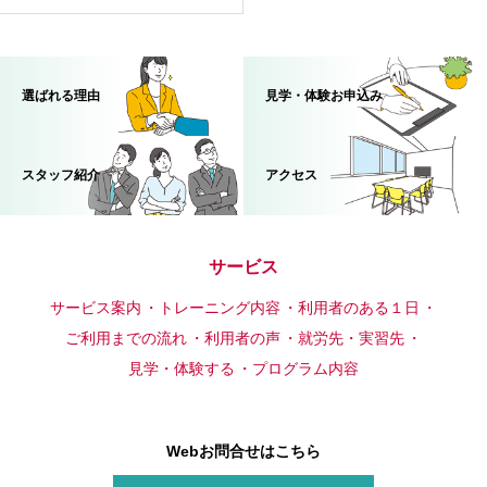
選ばれる理由
見学・体験お申込み
スタッフ紹介
アクセス
サービス
サービス案内
トレーニング内容
利用者のある１日
ご利用までの流れ
利用者の声
就労先・実習先
見学・体験する
プログラム内容
Webお問合せはこちら