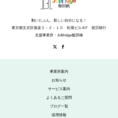
動いたぶん、新しい自分になる！
東京都文京区後楽２－２－１０ 松屋ビル８F 就労移行
支援事業所・JoBridge飯田橋
事業所案内
お知らせ
サービス案内
よくあるご質問
ブログ一覧
採用情報