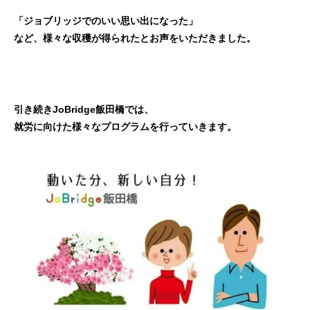
「ジョブリッジでのいい思い出になった」
など、様々な収穫が得られたとお声をいただきました。
引き続きJoBridge飯田橋では、
就労に向けた様々なプログラムを行っていきます。