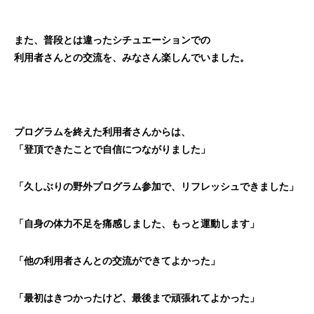
また、普段とは違ったシチュエーションでの
利用者さんとの交流を、みなさん楽しんでいました。
プログラムを終えた利用者さんからは、
「登頂できたことで自信につながりました」
「久しぶりの野外プログラム参加で、リフレッシュできました」
「自身の体力不足を痛感しました、もっと運動します」
「他の利用者さんとの交流ができてよかった」
「最初はきつかったけど、最後まで頑張れてよかった」