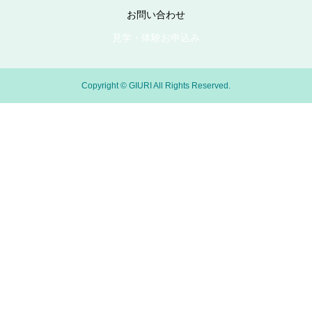
お問い合わせ
見学・体験お申込み
Copyright © GIURI All Rights Reserved.