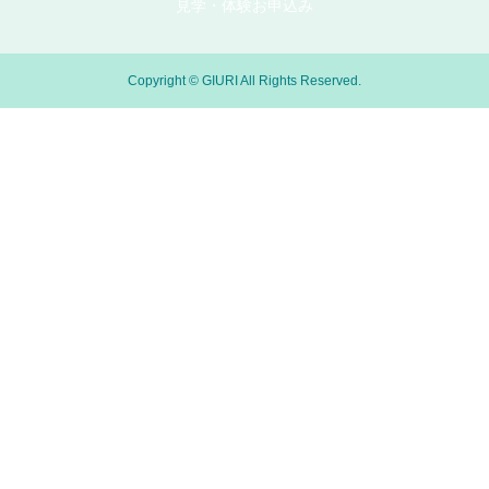
見学・体験お申込み
Copyright © GIURI All Rights Reserved.