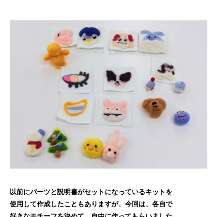
以前にパーツと説明書がセットになっているキットを
使用して作成したこともありますが、今回は、各自で
好きなモチーフを決めて、自由に作ってもらいました。