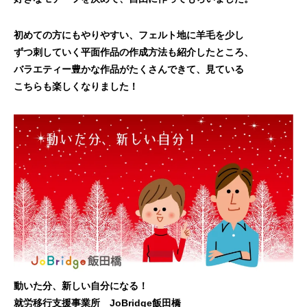
初めての方にもやりやすい、フェルト地に羊毛を少し
ずつ刺していく平面作品の作成方法も紹介したところ、
バラエティー豊かな作品がたくさんできて、見ている
こちらも楽しくなりました！
動いた分、新しい自分になる！
就労移行支援事業所 JoBridge飯田橋