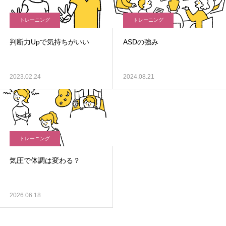
トレーニング
トレーニング
判断力Upで気持ちがいい
ASDの強み
2023.02.24
2024.08.21
トレーニング
気圧で体調は変わる？
2026.06.18