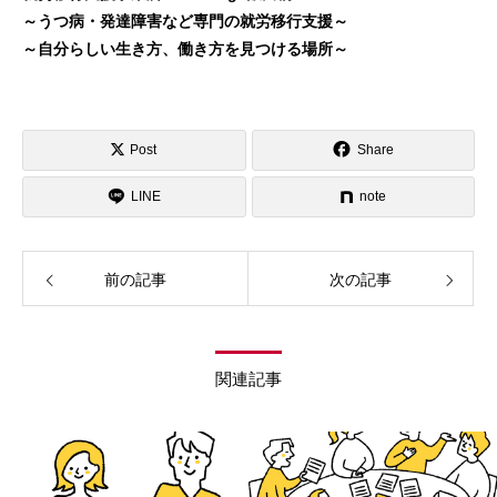
～うつ病・発達障害など専門の就労移行支援～
～自分らしい生き方、働き方を見つける場所～
Post
Share
LINE
note
前の記事
次の記事
関連記事