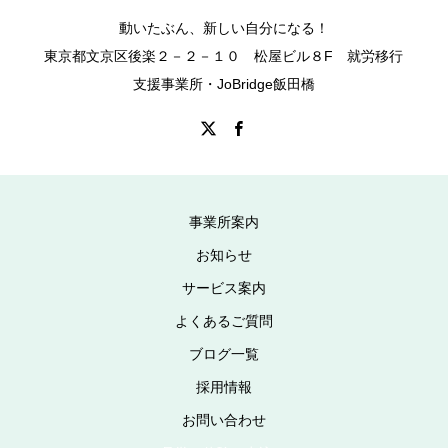
動いたぶん、新しい自分になる！
東京都文京区後楽２－２－１０ 松屋ビル８F 就労移行
支援事業所・JoBridge飯田橋
事業所案内
お知らせ
サービス案内
よくあるご質問
ブログ一覧
採用情報
お問い合わせ