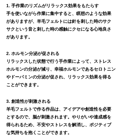
1. 手作業のリズムがリラックス効果をもたらす
手を使いながら作業に集中すると、瞑想のような効果
がありますが、羊毛フェルトには針を刺した時のサク
サクという音と刺した時の感触にクセになる心地良さ
があります。
2. ホルモン分泌が促される
リラックスした状態で行う手作業によって、ストレス
ホルモンの分泌が減り、幸福ホルモンであるセロトニン
やドーパミンの分泌が促され、リラックス効果を得る
ことができます。
3. 創造性が刺激される
羊毛フェルトで作る作品は、アイデアや創造性を必要
とするので、脳が刺激されます。やりがいや達成感を
得られるため、不安やストレスを解消し、ポジティブ
な気持ちを抱くことができます。