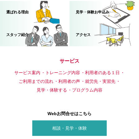
選ばれる理由
見学・体験お申込み
スタッフ紹介
アクセス
サービス
サービス案内
トレーニング内容
利用者のある１日
ご利用までの流れ
利用者の声
就労先・実習先
見学・体験する
プログラム内容
Webお問合せはこちら
相談・見学・体験