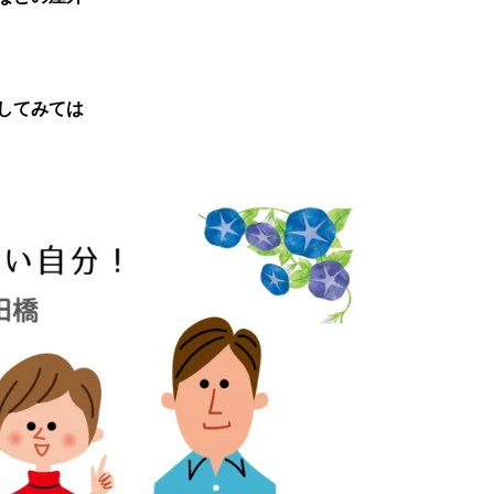
してみては