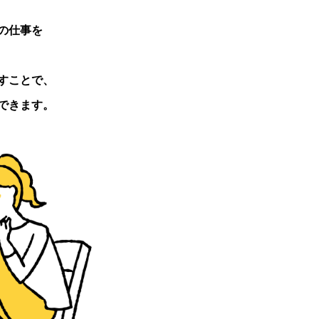
の仕事を
すことで、
できます。