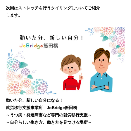
次回はストレッチを行うタイミングについてご紹介
します。
動いた分、新しい自分になる！
就労移行支援事業所 JoBridge飯田橋
～うつ病・発達障害など専門の就労移行支援～
～自分らしい生き方、働き方を見つける場所～