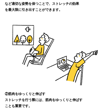
など適切な姿勢を保つことで、ストレッチの効果
を最大限に引き出すことができます。
②筋肉をゆっくりと伸ばす
ストレッチを行う際には、筋肉をゆっくりと伸ばす
ことも重要です。