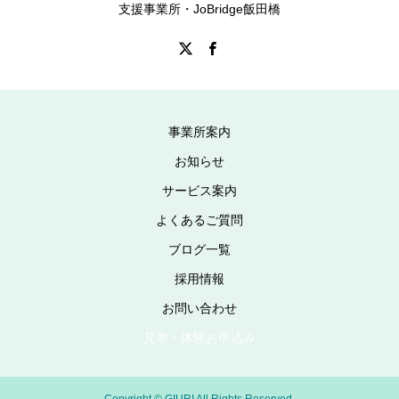
支援事業所・JoBridge飯田橋
事業所案内
お知らせ
サービス案内
よくあるご質問
ブログ一覧
採用情報
お問い合わせ
見学・体験お申込み
Copyright © GIURI All Rights Reserved.