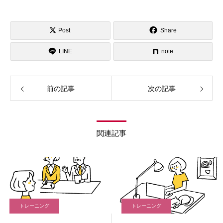
Post
Share
LINE
note
前の記事
次の記事
関連記事
トレーニング
トレーニング