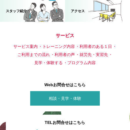
スタッフ紹介
アクセス
サービス
サービス案内
トレーニング内容
利用者のある１日
ご利用までの流れ
利用者の声
就労先・実習先
見学・体験する
プログラム内容
Webお問合せはこちら
相談・見学・体験
TELお問合せはこちら