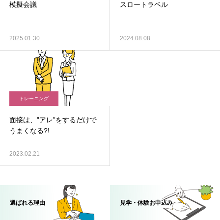
模擬会議
スロートラベル
2025.01.30
2024.08.08
トレーニング
面接は、”アレ”をするだけで
うまくなる?!
2023.02.21
選ばれる理由
見学・体験お申込み