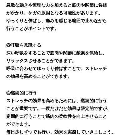
急激な動きや無理な力を加えると筋肉や関節に負担
がかかり、ケガの原因となる可能性があります。
ゆっくりと伸ばし、痛みを感じる範囲で止めながら
行うことがポイントです。
③呼吸を意識する
深い呼吸をすることで筋肉や関節に酸素を供給し、
リラックスさせることができます。
呼吸に合わせてゆっくり伸ばすことで、ストレッチ
の効果を高めることができます。
④継続的に行う
ストレッチの効果を高めるためには、継続的に行う
ことが重要です。一度だけだと効果は限定的ですが、
定期的に行うことで筋肉の柔軟性を向上させること
ができます。
毎日少しずつでも行い、効果を実感していきましょう。