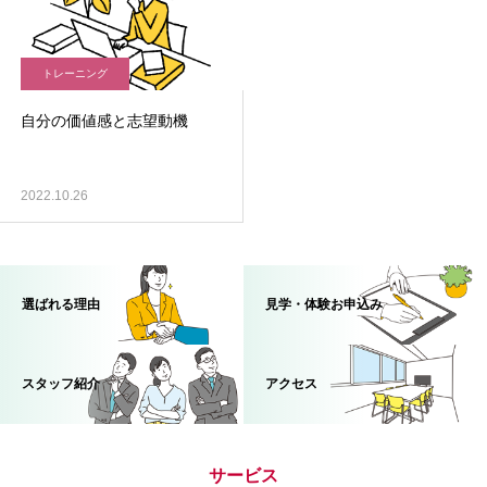
トレーニング
自分の価値感と志望動機
2022.10.26
選ばれる理由
見学・体験お申込み
スタッフ紹介
アクセス
サービス