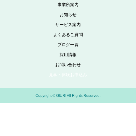
事業所案内
お知らせ
サービス案内
よくあるご質問
ブログ一覧
採用情報
お問い合わせ
見学・体験お申込み
Copyright © GIURI All Rights Reserved.