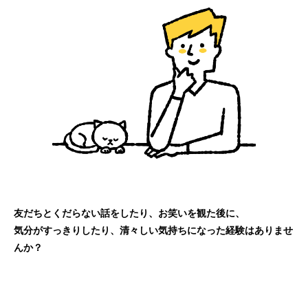
友だちとくだらない話をしたり、お笑いを観た後に、
気分がすっきりしたり、清々しい気持ちになった経験はありませ
んか？