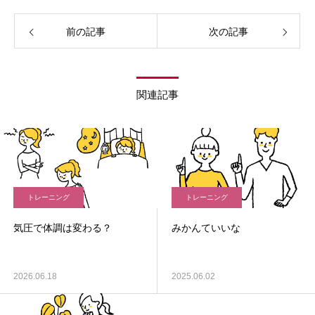
前の記事
次の記事
関連記事
トレーニング
トレーニング
気圧で体調は変わる？
みかんていいな
2026.06.18
2025.06.02