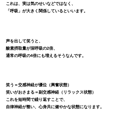
これは、実は気のせいなどではなく、
「呼吸」が大きく関係しているといいます。
声を出して笑うと、
酸素摂取量が深呼吸の2倍、
通常の呼吸の4倍にも増えるそうなんです。
笑う＝交感神経が優位（興奮状態）
笑いがおさまる＝副交感神経（リラックス状態）
これを短時間で繰り返すことで、
自律神経が整い、心身共に健やかな状態になります。