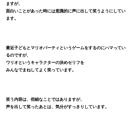
ますが、
面白いことがあった時には
意識的に声に出して笑うようにしてい
ます。
最近子どもとマリオパーティというゲームをするのにハマってい
るのですが、
ワリオというキャラクターの決めセリフを
みんなでまねしてよく笑っています。
笑う内容は、些細なことではありますが、
声を出して笑ったあとは、気分がすっきりしています。