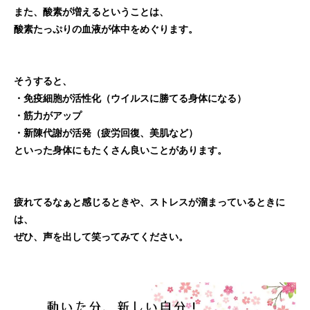
また、酸素が増えるということは、
酸素たっぷりの血液が体中をめぐります。
そうすると、
・免疫細胞が活性化（ウイルスに勝てる身体になる）
・筋力がアップ
・新陳代謝が活発（疲労回復、美肌など）
といった身体にもたくさん良いことがあります。
疲れてるなぁと感じるときや、ストレスが溜まっているときに
は、
ぜひ、声を出して笑ってみてください。