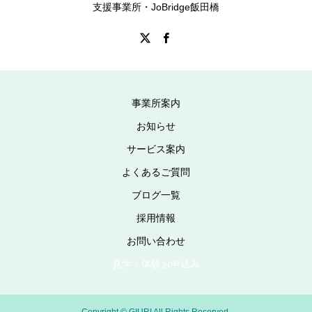
支援事業所・JoBridge飯田橋
事業所案内
お知らせ
サービス案内
よくあるご質問
ブログ一覧
採用情報
お問い合わせ
見学・体験お申込み