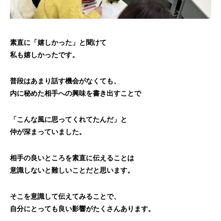
素直に「嬉しかった」と聞けて
私も嬉しかったです。
普段はあまり話す機会がなくても、
内に秘めた相手への興味を書き出すことで
「こんな風に思ってくれてたんだ」と
仲が深まっていました。
相手の良いところを素直に伝えることは
意識しないと難しいことだと思います。
そこを意識して伝えてみることで、
自分にとっても良い影響がたくさんあります。