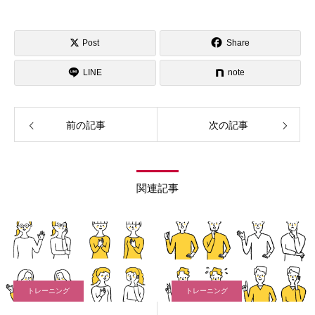
Post
Share
LINE
note
前の記事
次の記事
関連記事
トレーニング
トレーニング