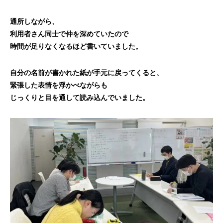
通所しながら、
利用者さん同士で仲を深めていたので
時間が足りなくなるほど書いていました。
自分の名前が書かれた紙が手元に戻ってくると、
緊張した表情を浮かべながらも
じっくりと目を通して読み込んでいました。