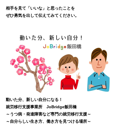
相手を見て「いいな」と思ったことを
ぜひ勇気を出して伝えてみてください。
動いた分、新しい自分になる！
就労移行支援事業所 JoBridge飯田橋
～うつ病・発達障害など専門の就労移行支援～
～自分らしい生き方、働き方を見つける場所～