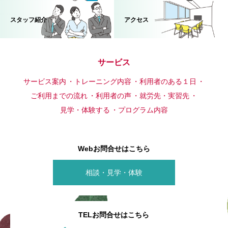
スタッフ紹介
アクセス
サービス
サービス案内
トレーニング内容
利用者のある１日
ご利用までの流れ
利用者の声
就労先・実習先
見学・体験する
プログラム内容
Webお問合せはこちら
相談・見学・体験
TELお問合せはこちら