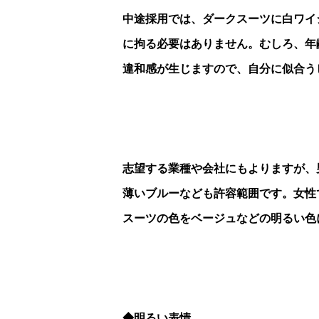
中途採用では、ダークスーツに白ワイ
に拘る必要はありません。むしろ、年
違和感が生じますので、自分に似合う
志望する業種や会社にもよりますが、
薄いブルーなども許容範囲です。女性
スーツの色をベージュなどの明るい色
◆明るい表情