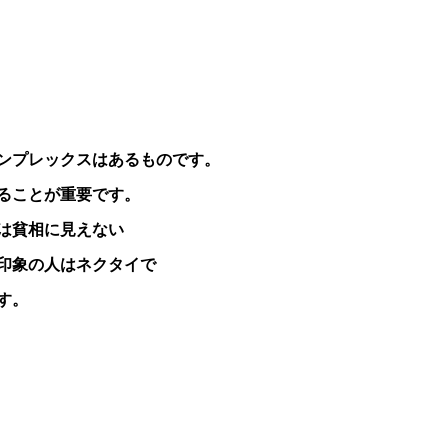
ンプレックスはあるものです。
ることが重要です。
は貧相に見えない
印象の人はネクタイで
す。