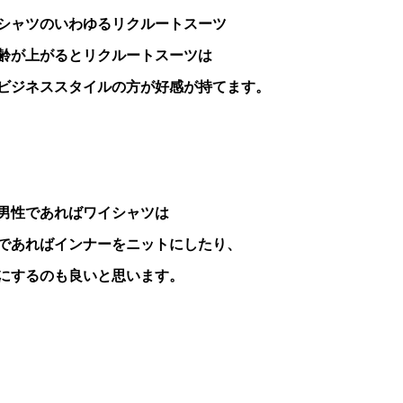
シャツのいわゆるリクルートスーツ
齢が上がるとリクルートスーツは
ビジネススタイルの方が好感が持てます。
男性であればワイシャツは
であればインナーをニットにしたり、
にするのも良いと思います。