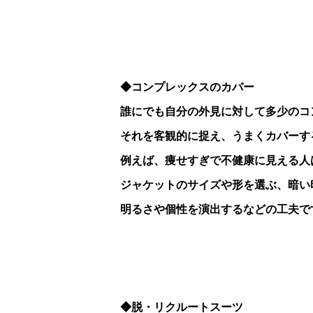
◆コンプレックスのカバー
誰にでも自分の外見に対して多少のコ
それを客観的に捉え、うまくカバーす
例えば、痩せすぎで不健康に見える人
ジャケットのサイズや形を選ぶ、暗い
明るさや個性を演出するなどの工夫で
◆脱・リクルートスーツ