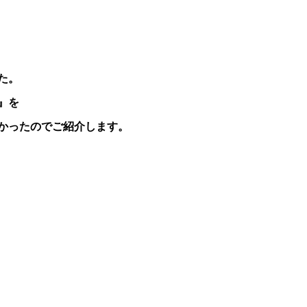
た。
』を
かったのでご紹介します。