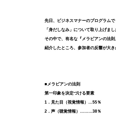
先日、ビジネスマナーのプログラムで
「身だしなみ」について取り上げまし
その中で、有名な『メラビアンの法則
紹介したところ、参加者の反響が大き
■メラビアンの法則
第一印象を決定づける要素
1．見た目（視覚情報）…55％
2．声（聴覚情報）………38％