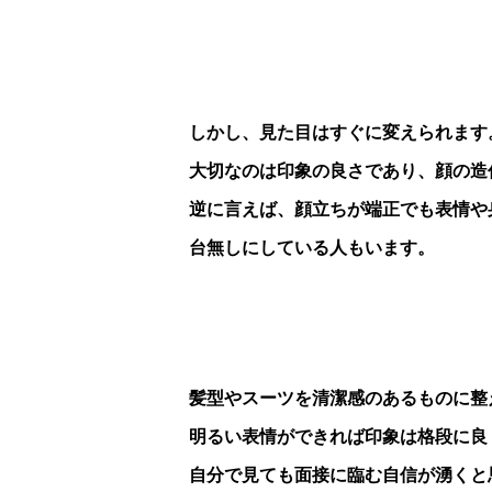
しかし、見た目はすぐに変えられます
大切なのは印象の良さであり、顔の造
逆に言えば、顔立ちが端正でも表情や
台無しにしている人もいます。
髪型やスーツを清潔感のあるものに整
明るい表情ができれば印象は格段に良
自分で見ても面接に臨む自信が湧くと