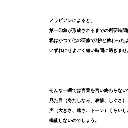
メラビアンによると、
第一印象が形成されるまでの所要時間
私はかつて他の研修で7秒と教わった
いずれにせよごく短い時間に過ぎませ
そんな一瞬では言葉を言い終わらない
見た目（身だしなみ、表情、しぐさ）
声（大きさ、速さ、トーン）くらいし
機能しないのでしょう。