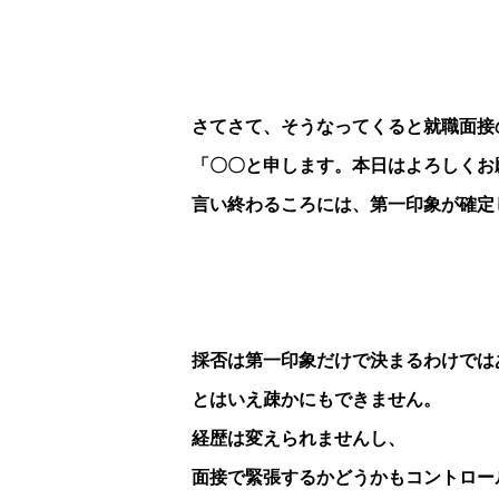
さてさて、そうなってくると就職面接
「〇〇と申します。本日はよろしくお
言い終わるころには、第一印象が確定
採否は第一印象だけで決まるわけでは
とはいえ疎かにもできません。
経歴は変えられませんし、
面接で緊張するかどうかもコントロー