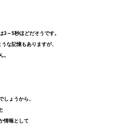
は3～5秒ほどだそうです。
ような記憶もありますが、
ん。
でしょうから、
と
か情報として