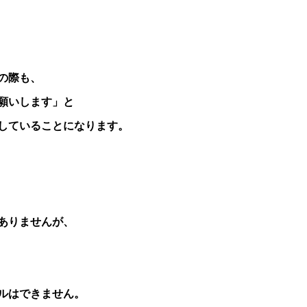
の際も、
願いします」と
していることになります。
ありませんが、
ルはできません。