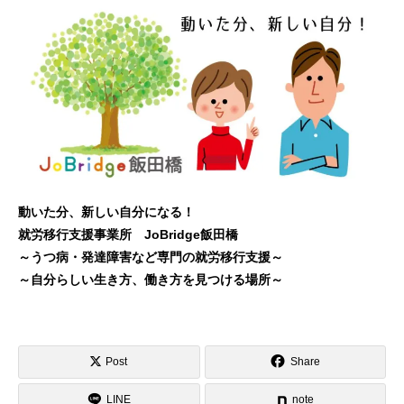
動いた分、新しい自分になる！
就労移行支援事業所 JoBridge飯田橋
～うつ病・発達障害など専門の就労移行支援～
～自分らしい生き方、働き方を見つける場所～
Post
Share
LINE
note