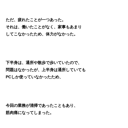
ただ、疲れたことが一つあった。
それは、働いたことがなく、家事もあまり
してこなかったため、体力がなかった。
下半身は、通所や散歩で歩いていたので、
問題はなかったが、上半身は通所していても
PCしか使っていなかったため、
今回の業務が清掃であったこともあり、
筋肉痛になってしまった。