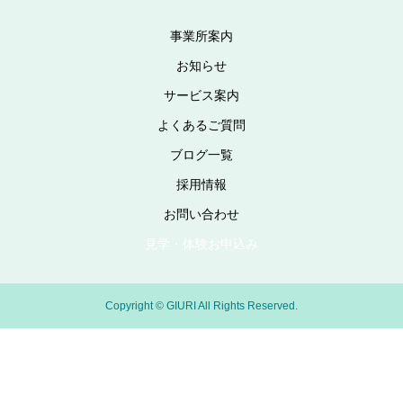
事業所案内
お知らせ
サービス案内
よくあるご質問
ブログ一覧
採用情報
お問い合わせ
見学・体験お申込み
Copyright © GIURI All Rights Reserved.