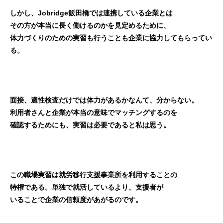
しかし、Jobridge飯田橋では連携している企業とは
その方が本当に長く働けるのかを見定めるために、
体力づくりのための実習も行うことも企業に協力してもらってい
る。
面接、適性検査だけでは体力があるかなんて、分からない。
利用者さんと企業が本当の意味でマッチングするのを
確認するためにも、実習は必要であると私は思う。
この職場実習は就労移行支援事業所を利用することの
特権である。単独で就活しているより、支援者が
いることで企業の信頼度があがるのです。