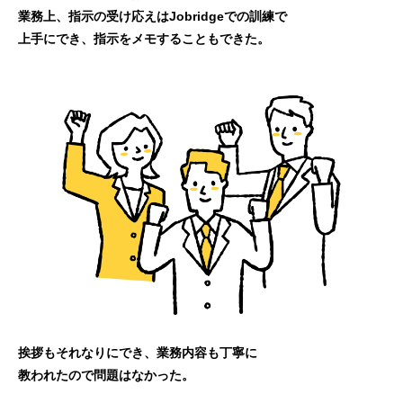
業務上、指示の受け応えはJobridgeでの訓練で
上手にでき、指示をメモすることもできた。
挨拶もそれなりにでき、業務内容も丁寧に
教われたので問題はなかった。