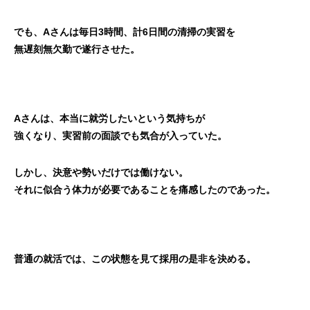
でも、Aさんは毎日3時間、計6日間の清掃の実習を
無遅刻無欠勤で遂行させた。
Aさんは、本当に就労したいという気持ちが
強くなり、実習前の面談でも気合が入っていた。
しかし、決意や勢いだけでは働けない。
それに似合う体力が必要であることを痛感したのであった。
普通の就活では、この状態を見て採用の是非を決める。