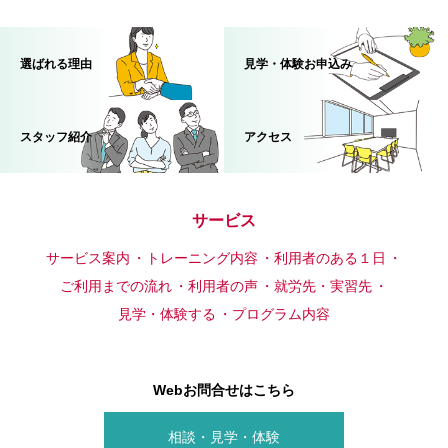
選ばれる理由
見学・体験お申込み
スタッフ紹介
アクセス
サービス
サービス案内
トレーニング内容
利用者のある１日
ご利用までの流れ
利用者の声
就労先・実習先
見学・体験する
プログラム内容
Webお問合せはこちら
相談・見学・体験