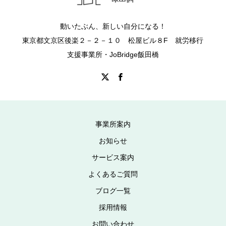
動いたぶん、新しい自分になる！
東京都文京区後楽２－２－１０ 松屋ビル８F 就労移行
支援事業所・JoBridge飯田橋
事業所案内
お知らせ
サービス案内
よくあるご質問
ブログ一覧
採用情報
お問い合わせ