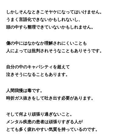
しかしそんなときこそヤケになってはいけません。
うまく言語化できないかもしれないし、
頭の中すら整理できていないかもしれません。
傷の中にはなかなか理解されにくいことも
人によっては批判されそうなこともありそうです。
自分の中のキャパシティを超えて
泣きそうになることもあります。
人間我慢は毒です。
時折ガス抜きをして吐き出す必要があります。
そして何より頑張り過ぎないこと。
メンタル疾患の患者は頑張りすぎる人が
とても多く疲れやすい気質を持っているのです。