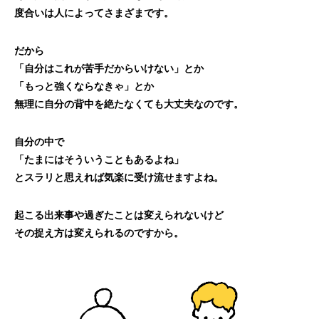
度合いは人によってさまざまです。
だから
「自分はこれが苦手だからいけない」とか
「もっと強くならなきゃ」とか
無理に自分の背中を絶たなくても大丈夫なのです。
自分の中で
「たまにはそういうこともあるよね」
とスラリと思えれば気楽に受け流せますよね。
起こる出来事や過ぎたことは変えられないけど
その捉え方は変えられるのですから。