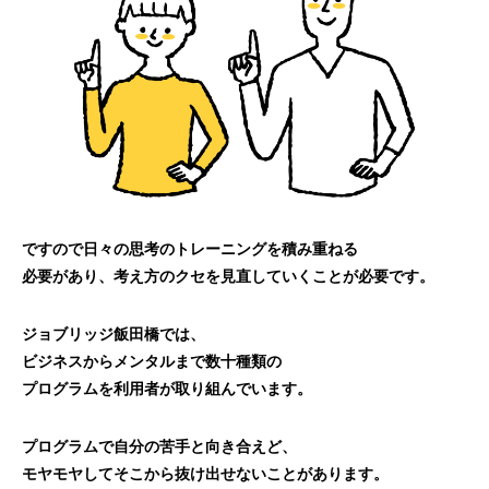
ですので日々の思考のトレーニングを積み重ねる
必要があり、考え方のクセを見直していくことが必要です。
ジョブリッジ飯田橋では、
ビジネスからメンタルまで数十種類の
プログラムを利用者が取り組んでいます。
プログラムで自分の苦手と向き合えど、
モヤモヤしてそこから抜け出せないことがあります。