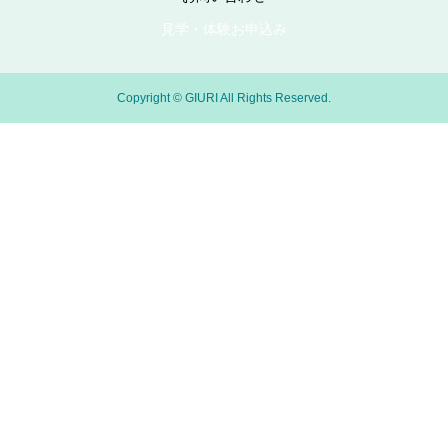
見学・体験お申込み
Copyright © GIURI All Rights Reserved.