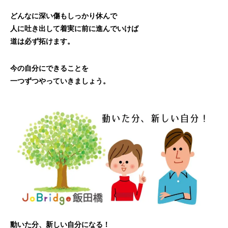
どんなに深い傷もしっかり休んで
人に吐き出して着実に前に進んでいけば
道は必ず拓けます。
今の自分にできることを
一つずつやっていきましょう。
動いた分、新しい自分になる！