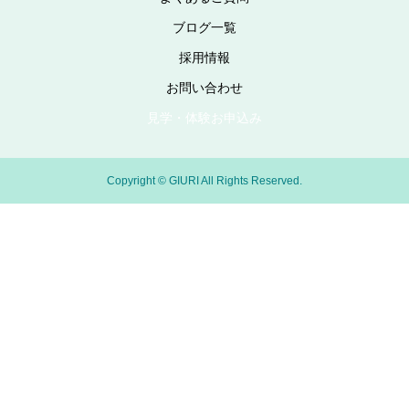
ブログ一覧
採用情報
お問い合わせ
見学・体験お申込み
Copyright © GIURI All Rights Reserved.