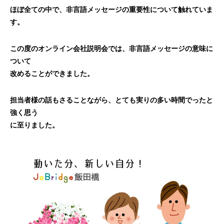
ほぼ全ての中で、非言語メッセージの重要性について触れていま
す。
この度のオンライン会社説明会では、非言語メッセージの意味に
ついて
改めることができました。
担当者様の話もさることながら、とても実りの多い時間でったと
強く思う
に至りました。