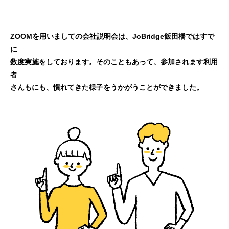
ZOOMを用いましての会社説明会は、JoBridge飯田橋ではすで
に
数度実施をしております。そのこともあって、参加されます利用
者
さんもにも、慣れてきた様子をうかがうことができました。