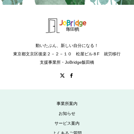
動いたぶん、新しい自分になる！
東京都文京区後楽２－２－１０ 松屋ビル８F 就労移行
支援事業所・JoBridge飯田橋
事業所案内
お知らせ
サービス案内
よくあるご質問