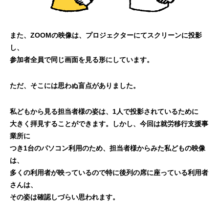
また、ZOOMの映像は、プロジェクターにてスクリーンに投影
し、
参加者全員で同じ画面を見る形にしています。
ただ、そこには思わぬ盲点がありました。
私どもから見る担当者様の姿は、1人で投影されているために
大きく拝見することができます。しかし、今回は就労移行支援事
業所に
つき1台のパソコン利用のため、担当者様からみた私どもの映像
は、
多くの利用者が映っているので特に後列の席に座っている利用者
さんは、
その姿は確認しづらい思われます。