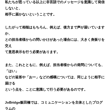
私たちが思っている以上に非言語でのメッセージを意識して発信
しないと、
相手に届かないということです。
したがって相槌はもちろん、例えば、後方まで声が届いています
か、
との担当者様からの問いかけがあった場合には、大きく身振りを
交え
て意思表示を行う必要があります。
また、これとともに、例えば、担当者様からの発問についても、
「はい」
などの返答や「おー」などの感嘆については、同じように相手に
届ける
という点を、ことに意識して行う必要があるのです。
JoBridge飯田橋では、コミュニケーションを主体としたプログ
ラムの