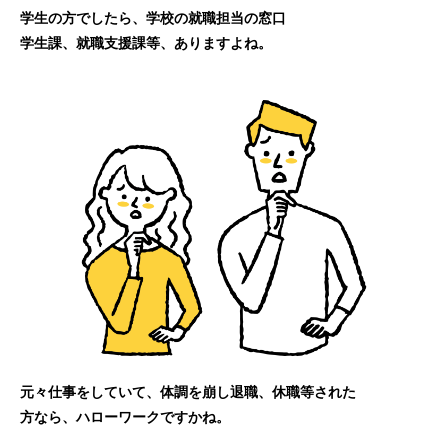
学生の方でしたら、学校の就職担当の窓口
学生課、就職支援課等、ありますよね。
元々仕事をしていて、体調を崩し退職、休職等された
方なら、ハローワークですかね。