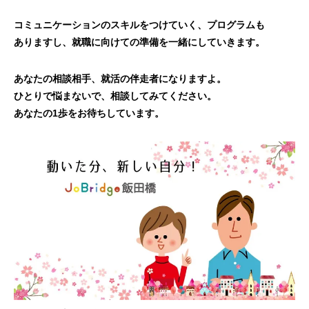
コミュニケーションのスキルをつけていく、プログラムも
ありますし、就職に向けての準備を一緒にしていきます。
あなたの相談相手、就活の伴走者になりますよ。
ひとりで悩まないで、相談してみてください。
あなたの1歩をお待ちしています。