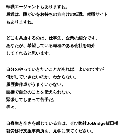
転職エージェントもありますね。
最近は、障がいをお持ちの方向けの転職、就職サイト
もありますね。
どこも共通するのは、仕事先、企業の紹介です。
あなたが、希望している職種のある会社を紹介
してくれると思います。
自分のやっていきたいことがあれば、よいのですが
何がしていきたいのか、わからない。
履歴書作成がうまくいかない。
面接で自分のことを伝えられない。
緊張してしまって苦手だ。
等々。
自身生き辛さを感じている方は、ぜひ弊社JoBridge飯田橋
就労移行支援事業所を、見学に来てください。