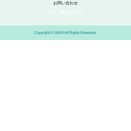
お問い合わせ
見学・体験お申込み
Copyright © GIURI All Rights Reserved.