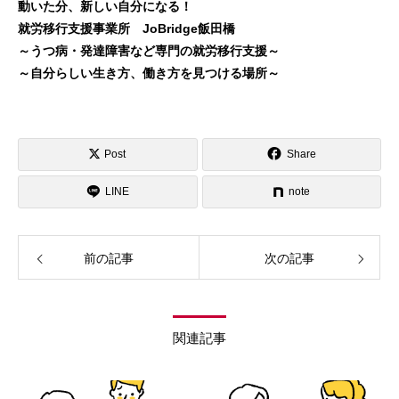
動いた分、新しい自分になる！
就労移行支援事業所 JoBridge飯田橋
～うつ病・発達障害など専門の就労移行支援～
～自分らしい生き方、働き方を見つける場所～
Post
Share
LINE
note
前の記事
次の記事
関連記事