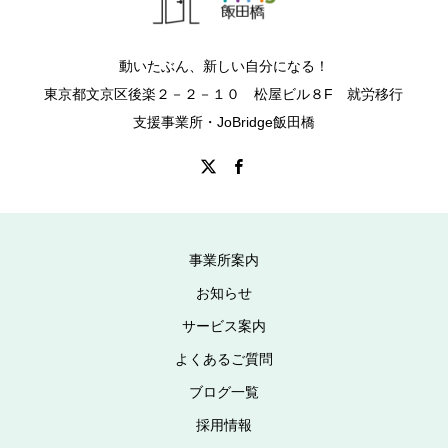
動いたぶん、新しい自分になる！
東京都文京区後楽２－２－１０ 松屋ビル８F 就労移行
支援事業所・JoBridge飯田橋
事業所案内
お知らせ
サービス案内
よくあるご質問
ブログ一覧
採用情報