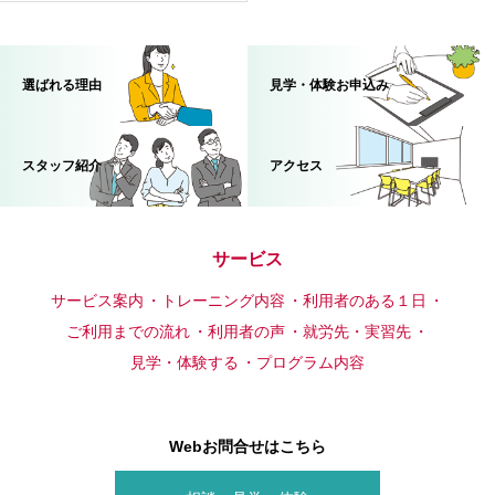
選ばれる理由
見学・体験お申込み
スタッフ紹介
アクセス
サービス
サービス案内
トレーニング内容
利用者のある１日
ご利用までの流れ
利用者の声
就労先・実習先
見学・体験する
プログラム内容
Webお問合せはこちら