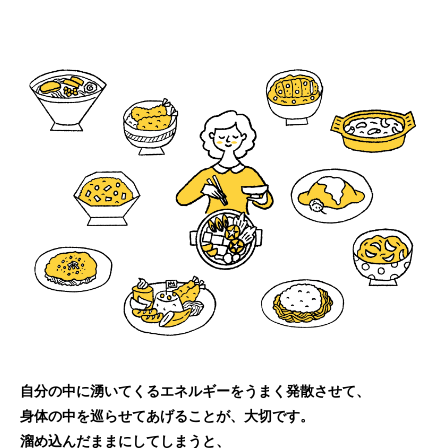
自分の中に湧いてくるエネルギーをうまく発散させて、
身体の中を巡らせてあげることが、大切です。
溜め込んだままにしてしまうと、