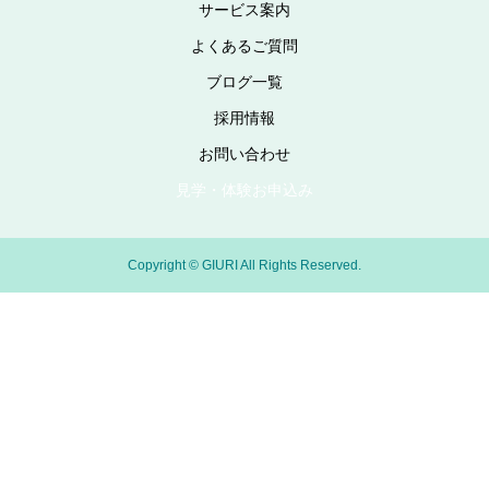
サービス案内
よくあるご質問
ブログ一覧
採用情報
お問い合わせ
見学・体験お申込み
Copyright © GIURI All Rights Reserved.