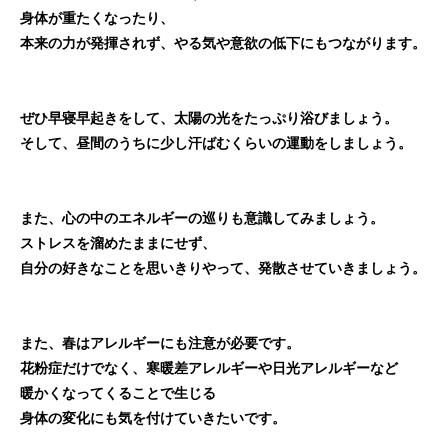
身体が重たくなったり、
本来の力が発揮されず、やる気や意欲の低下にもつながります。
ぜひ早寝早起きをして、太陽の光をたっぷり浴びましょう。
そして、昼間のうちに少し汗ばむくらいの運動をしましょう。
また、心の中のエネルギーの巡りも意識してみましょう。
ストレスを溜めたままにせず、
自分の好きなことを思いきりやって、発散させていきましょう。
また、春はアレルギーにも注意が必要です。
花粉症だけでなく、寒暖差アレルギーや日光アレルギーなど
暖かくなってくることで生じる
身体の変化にも気を付けていきたいです。