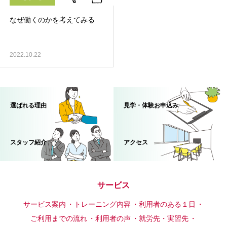
なぜ働くのかを考えてみる
2022.10.22
選ばれる理由
見学・体験お申込み
スタッフ紹介
アクセス
サービス
サービス案内
トレーニング内容
利用者のある１日
ご利用までの流れ
利用者の声
就労先・実習先