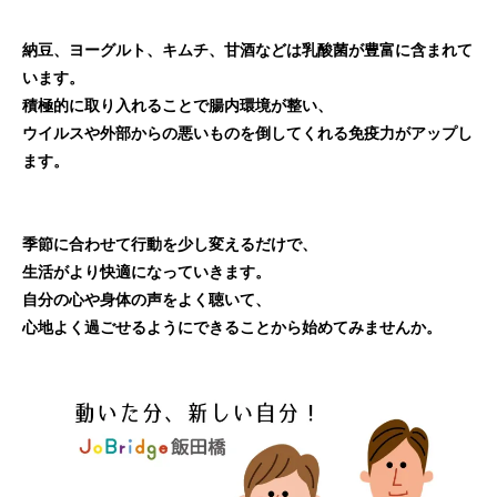
納豆、ヨーグルト、キムチ、甘酒などは乳酸菌が豊富に含まれて
います。
積極的に取り入れることで腸内環境が整い、
ウイルスや外部からの悪いものを倒してくれる免疫力がアップし
ます。
季節に合わせて行動を少し変えるだけで、
生活がより快適になっていきます。
自分の心や身体の声をよく聴いて、
心地よく過ごせるようにできることから始めてみませんか。