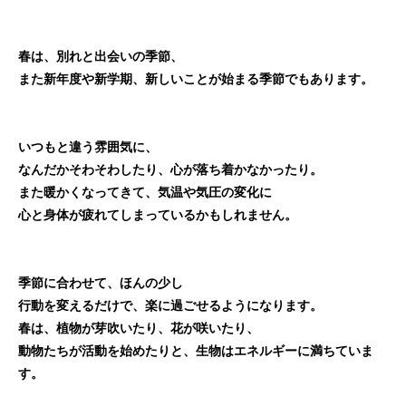
春は、別れと出会いの季節、
また新年度や新学期、新しいことが始まる季節でもあります。
いつもと違う雰囲気に、
なんだかそわそわしたり、心が落ち着かなかったり。
また暖かくなってきて、気温や気圧の変化に
心と身体が疲れてしまっているかもしれません。
季節に合わせて、ほんの少し
行動を変えるだけで、楽に過ごせるようになります。
春は、植物が芽吹いたり、花が咲いたり、
動物たちが活動を始めたりと、生物はエネルギーに満ちていま
す。