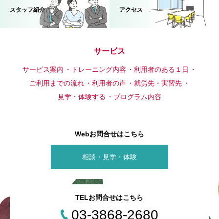
スタッフ紹介
アクセス
サービス
サービス案内
トレーニング内容
利用者のある１日
ご利用までの流れ
利用者の声
就労先・実習先
見学・体験する
プログラム内容
Webお問合せはこちら
相談・見学・体験
TELお問合せはこちら
03-3868-2680