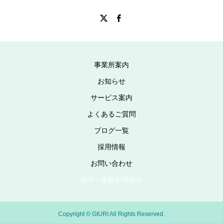
事業所案内
お知らせ
サービス案内
よくあるご質問
ブログ一覧
採用情報
お問い合わせ
見学・体験お申込み
Copyright © GIURI All Rights Reserved.