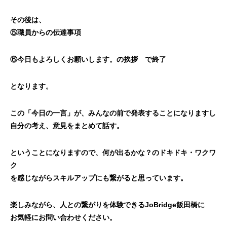
その後は、
⑤職員からの伝達事項
⑥今日もよろしくお願いします。の挨拶 で終了
となります。
この「今日の一言」が、みんなの前で発表することになりますし
自分の考え、意見をまとめて話す。
ということになりますので、何が出るかな？のドキドキ・ワクワ
ク
を感じながらスキルアップにも繋がると思っています。
楽しみながら、人との繋がりを体験できるJoBridge飯田橋に
お気軽にお問い合わせください。