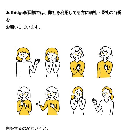
JoBridge飯田橋では、弊社を利用してる方に朝礼・昼礼の当番
を
お願いしています。
何をするのかというと、