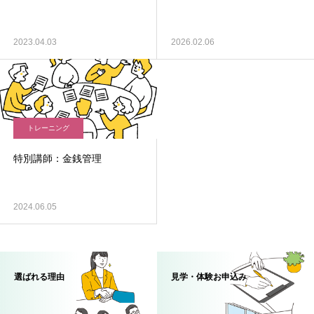
2023.04.03
2026.02.06
トレーニング
特別講師：金銭管理
2024.06.05
選ばれる理由
見学・体験お申込み