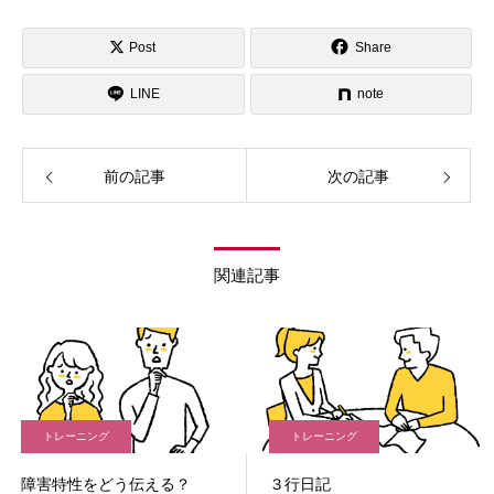
Post
Share
LINE
note
前の記事
次の記事
関連記事
トレーニング
トレーニング
障害特性をどう伝える？
３行日記