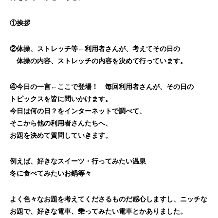
①挨拶
②体操、ストレッチ等←利用者さんが、考えてその日の
体操の内容、ストレッチの内容を決めて行っています。
④今日の一言←ここで登場！ 毎回利用者さんが、その日の
トピックスを皆に問いかけます。
今日は何の日？をインターネットで調べて、
そこから他の利用者さんたちへ、
お題を
決めて質問していきます。
例えば、好きなスイーツ・行ってみたい温泉
冬に食べてみたいお鍋等々
よく色々なお題を考えてくださるものだ感心しますし、ニッチな
お題で、好きな電車、乗ってみたい電車とかありました。