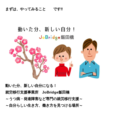
まずは、やってみること です‼
動いた分、新しい自分になる！
就労移行支援事業所 JoBridge飯田橋
～うつ病・発達障害など専門の就労移行支援～
～自分らしい生き方、働き方を見つける場所～