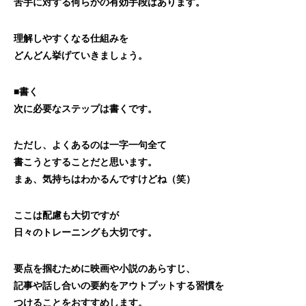
苦手に対する何らかの有効手段はあります。
理解しやすくなる仕組みを
どんどん挙げていきましょう。
■書く
次に必要なステップは書くです。
ただし、よくあるのは一字一句全て
書こうとすることだと思います。
まぁ、気持ちはわかるんですけどね（笑）
ここは配慮も大切ですが
日々のトレーニングも大切です。
要点を掴むために映画や小説のあらすじ、
記事や話し合いの要約をアウトプットする習慣を
つけることをおすすめします。