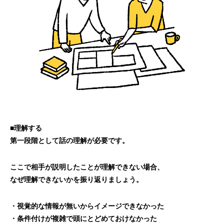
■理解する
第一段階として話の理解が必要です。
ここで相手が説明したことが理解できない場合、
なぜ理解できないかを振り返りましょう。
・視覚的な情報が無いからイメージできなかった
・条件付けが複雑で頭にとどめておけなかった