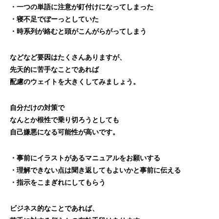
・一つの単語に注意が釘付けになってしまった
・寝不足でぼーっとしていた
・時系列が絡むと頭がこんがらがってしまう
などなど要因はたくさんありますが、
先天的に苦手なことであれば
配慮のウェイトを大きくしてみましょう。
自分だけの対策で
なんとか根性で乗り切ろうとしても
自己嫌悪になる可能性が高いです。
・事前にイラストがあるマニュアルをお願いする
・理解できない点は聞き返してもよいかと事前に伝える
・指示をこまぎれにしてもらう
ビジネス的なことであれば、