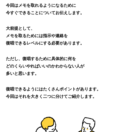
今回はメモを取れるようになるために
今すぐできることについてお伝えします。
大前提として、
メモを取るためには指示や連絡を
復唱できるレベルにする必要があります。
ただし、復唱するために具体的に何を
どのくらいやればいいのかわからない人が
多いと思います。
復唱できるようにはたくさんポイントがあります。
今回はそれを大きく二つに分けてご紹介します。