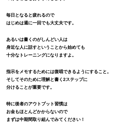
毎日となると疲れるので
はじめは週に一回でも大丈夫です。
あるいは書くのがしんどい人は
身近な人に話すということから始めても
十分なトレーニングになりますよ。
指示をメモするためには復唱できるようにすること。
そしてそのために理解と書く2ステップに
分けることが重要です。
特に後者のアウトプット習慣は
お金もほとんどかからないので
まずは中期間取り組んでみてください！