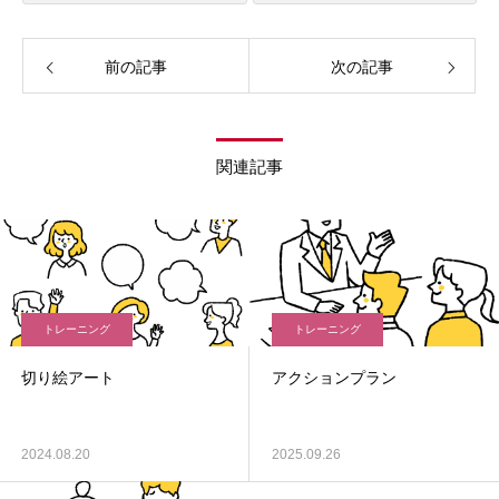
前の記事
次の記事
関連記事
トレーニング
トレーニング
切り絵アート
アクションプラン
2024.08.20
2025.09.26