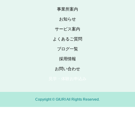
事業所案内
お知らせ
サービス案内
よくあるご質問
ブログ一覧
採用情報
お問い合わせ
見学・体験お申込み
Copyright © GIURI All Rights Reserved.