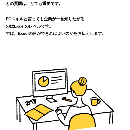
との質問は、とても重要です。
PCスキルと言っても企業が一番知りたがる
のはExcelのレベルです。
では、Excelの何ができればよいのかをお伝えします。