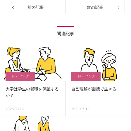
前の記事
次の記事
関連記事
トレーニング
トレーニング
大学は学生の就職を保証する
自己理解が面接で生きる
か？
2026.03.23
2023.05.11