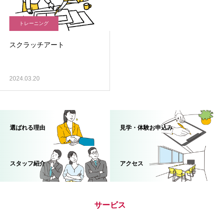
トレーニング
スクラッチアート
2024.03.20
選ばれる理由
見学・体験お申込み
スタッフ紹介
アクセス
サービス