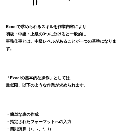
Excelで求められるスキルを作業内容により
初級・中級・上級の3つに分けると一般的に
事務仕事とは、中級レベルがあることが一つの基準になりま
す。
「Excelの基本的な操作」としては、
最低限、以下のような作業が求められます。
・簡単な表の作成
・指定されたフォーマットへの入力
・四則演算（+、-、*、/）