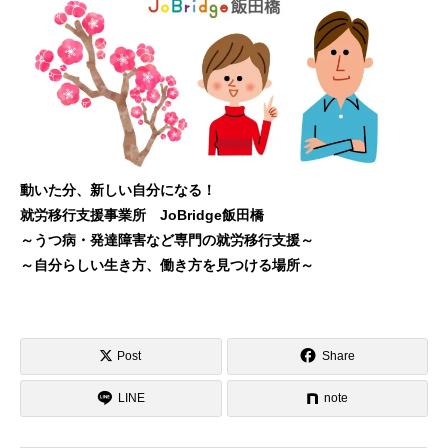
動いた分、新しい自分になる！
就労移行支援事業所 JoBridge飯田橋
～うつ病・発達障害など専門の就労移行支援～
～自分らしい生き方、働き方を見つける場所～
Post
Share
LINE
note