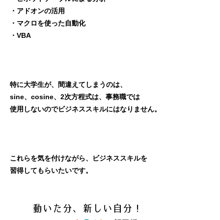
・アドオンの活用
・マクロを使った自動化
・VBA
特に大学生が、間違えてしまうのは、
sine、cosine、2次方程式は、事務職では
使用しないのでビジネススキルにはなりません。
これらを気を付けながら、ビジネススキルを
習得してもらいたいです。