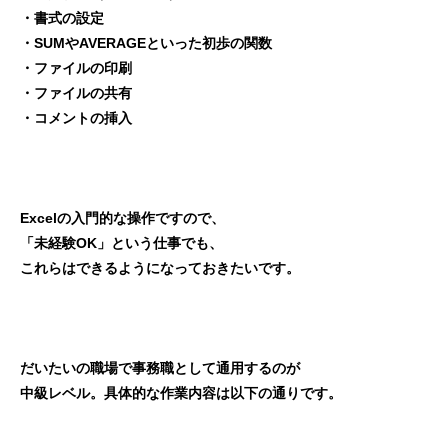
・書式の設定
・SUMやAVERAGEといった初歩の関数
・ファイルの印刷
・ファイルの共有
・コメントの挿入
Excelの入門的な操作ですので、
「未経験OK」という仕事でも、
これらはできるようになっておきたいです。
だいたいの職場で事務職として通用するのが
中級レベル。具体的な作業内容は以下の通りです。