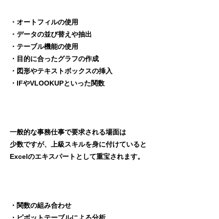
・オートフィルの使用
・データの並び替えや抽出
・テーブル機能の使用
・目的に合ったグラフの作成
・図形やテキストボックスの挿入
・IFやVLOOKUPといった関数
一般的な事務仕事で要求される場面は
少数ですが、上級スキルを身に付けていると
Excelのエキスパートとして重宝されます。
・関数の組み合わせ
・ピボットテーブルによる分析