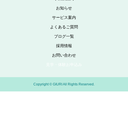
お知らせ
サービス案内
よくあるご質問
ブログ一覧
採用情報
お問い合わせ
見学・体験お申込み
Copyright © GIURI All Rights Reserved.