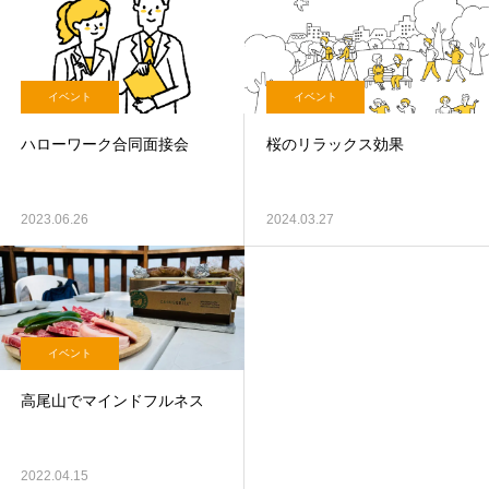
イベント
イベント
ハローワーク合同面接会
桜のリラックス効果
2023.06.26
2024.03.27
イベント
高尾山でマインドフルネス
2022.04.15