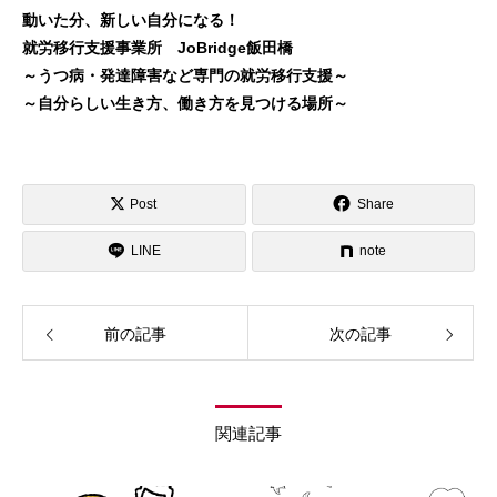
動いた分、新しい自分になる！
就労移行支援事業所 JoBridge飯田橋
～うつ病・発達障害など専門の就労移行支援～
～自分らしい生き方、働き方を見つける場所～
Post
Share
LINE
note
前の記事
次の記事
関連記事