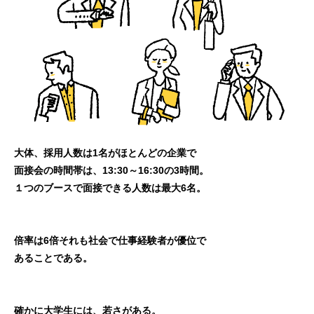
大体、採用人数は1名がほとんどの企業で
面接会の時間帯は、13:30～16:30の3時間。
１つのブースで面接できる人数は最大6名。
倍率は6倍それも社会で仕事経験者が優位で
あることである。
確かに大学生には、若さがある。