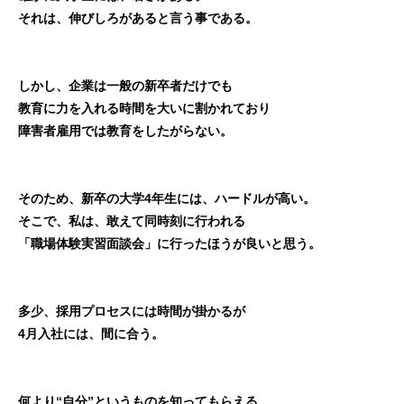
それは、伸びしろがあると言う事である。
しかし、企業は一般の新卒者だけでも
教育に力を入れる時間を大いに割かれており
障害者雇用では教育をしたがらない。
そのため、新卒の大学4年生には、
ハードルが高い。
そこで、私は、敢えて同時刻に行われる
「職場体験実習面談会」に行ったほうが
良いと思う。
多少、採用プロセスには時間が掛かるが
4月入社には、間に合う。
何より“自分”というものを知ってもらえる。