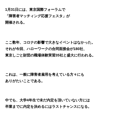
1月31日には、東京国際フォーラムで
「障害者マッチィング応援フェスタ」が
開催される。
ここ数年、コロナの影響で大きなイベントはなかった。
それが今回、ハローワークの合同面接会が180社、
東京しごと財団の職場体験実習35社と盛大に行われる。
これは、一般に障害者雇用を考えている方々にも
ありがたいことである。
中でも、大学4年生で未だ内定を頂いていない方には
卒業までに内定を決めるにはラストチャンスになる。