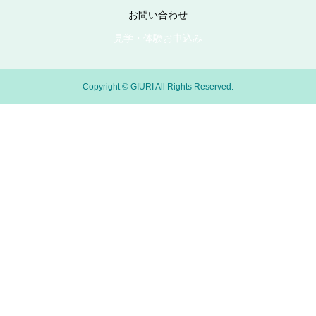
お問い合わせ
見学・体験お申込み
Copyright © GIURI All Rights Reserved.