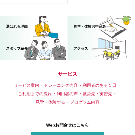
選ばれる理由
見学・体験お申込み
スタッフ紹介
アクセス
サービス
サービス案内
トレーニング内容
利用者のある１日
ご利用までの流れ
利用者の声
就労先・実習先
見学・体験する
プログラム内容
Webお問合せはこちら