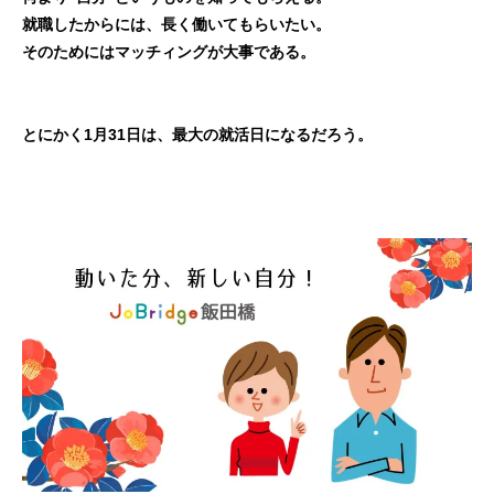
就職したからには、長く働いてもらいたい。
そのためにはマッチィングが大事である。
とにかく1月31日は、最大の就活日になるだろう。