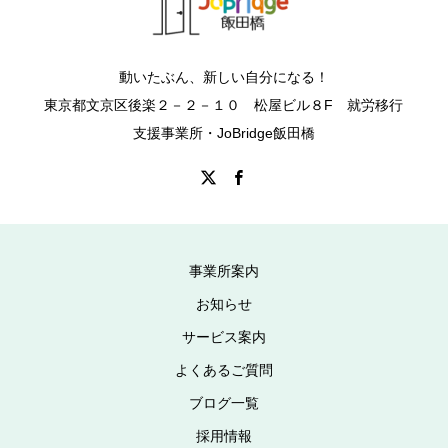
動いたぶん、新しい自分になる！
東京都文京区後楽２－２－１０ 松屋ビル８F 就労移行
支援事業所・JoBridge飯田橋
事業所案内
お知らせ
サービス案内
よくあるご質問
ブログ一覧
採用情報