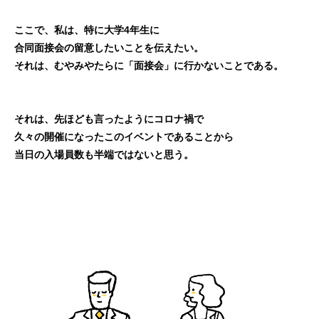
ここで、私は、特に大学4年生に
合同面接会の留意したいことを伝えたい。
それは、むやみやたらに「面接会」に行かないこと
である。
それは、先ほども言ったようにコロナ禍で
久々の開催になったこのイベントであることから
当日の入場員数も半端ではないと思う。