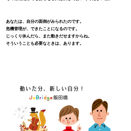
あなたは、自分の面倒がみられたのです。
危機管理が、できたことになるのです。
じっくり休んだら、また動きだせますからね。
そういうことも必要なときは、あります。