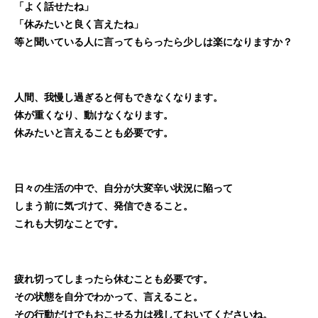
「よく話せたね」
「休みたいと良く言えたね」
等と聞いている人に言ってもらったら少しは楽になりますか？
人間、我慢し過ぎると何もできなくなります。
体が重くなり、動けなくなります。
休みたいと言えることも必要です。
日々の生活の中で、自分が大変辛い状況に陥って
しまう前に気づけて、発信できること。
これも大切なことです。
疲れ切ってしまったら休むことも必要です。
その状態を自分でわかって、言えること。
その行動だけでもおこせる力は残しておいてくださいね。