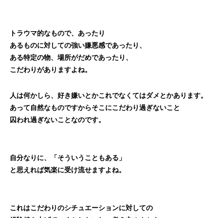
トラウマ的なもので、あったり
あるものに対しての強い嫌悪感であったり、
ある特定の物、場所がだめであったり、
こだわりがありますよね。
人は何かしら、好き嫌いとかこれでなくてはダメとかあります。
あって自然なものですからそこにこだわり過ぎないこと
囚われ過ぎないことなのです。
自分なりに、「そういうこともある」
と思えれば気楽に受け流せますよね。
これはこだわりのシチュエーションに対しての