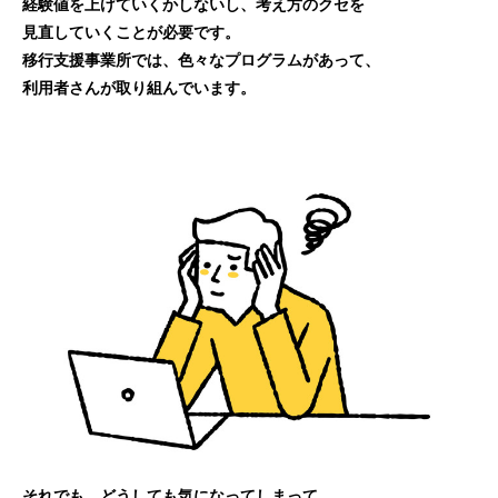
経験値を上げていくかしないし、考え方のクセを
見直していくことが必要です。
移行支援事業所では、色々なプログラムがあって、
利用者さんが取り組んでいます。
それでも、どうしても気になってしまって、