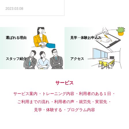
2023.03.08
選ばれる理由
見学・体験お申込み
スタッフ紹介
アクセス
サービス
サービス案内
トレーニング内容
利用者のある１日
ご利用までの流れ
利用者の声
就労先・実習先
見学・体験する
プログラム内容