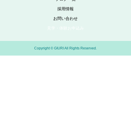
採用情報
お問い合わせ
見学・体験お申込み
Copyright © GIURI All Rights Reserved.