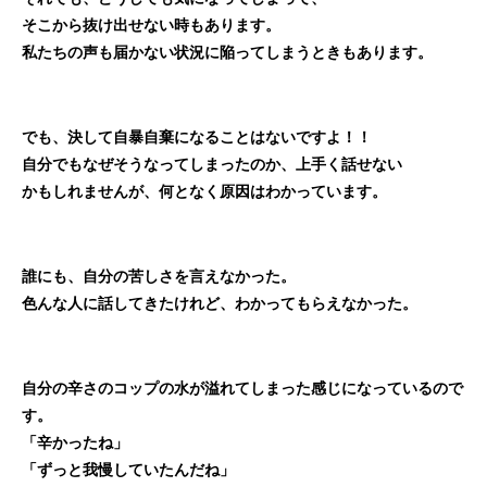
そこから抜け出せない時もあります。
私たちの声も届かない状況に陥ってしまうときもあります。
でも、決して自暴自棄になることはないですよ！！
自分でもなぜそうなってしまったのか、上手く話せない
かもしれませんが、何となく原因はわかっています。
誰にも、自分の苦しさを言えなかった。
色んな人に話してきたけれど、わかってもらえなかった。
自分の辛さのコップの水が溢れてしまった感じになっているので
す。
「辛かったね」
「ずっと我慢していたんだね」