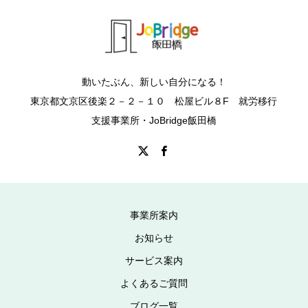
動いたぶん、新しい自分になる！
東京都文京区後楽２－２－１０ 松屋ビル８F 就労移行
支援事業所・JoBridge飯田橋
事業所案内
お知らせ
サービス案内
よくあるご質問
ブログ一覧