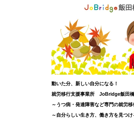
動いた分、新しい自分になる！
就労移行支援事業所 JoBridge飯田
～うつ病・発達障害など専門の就労移
～自分らしい生き方、働き方を見つけ