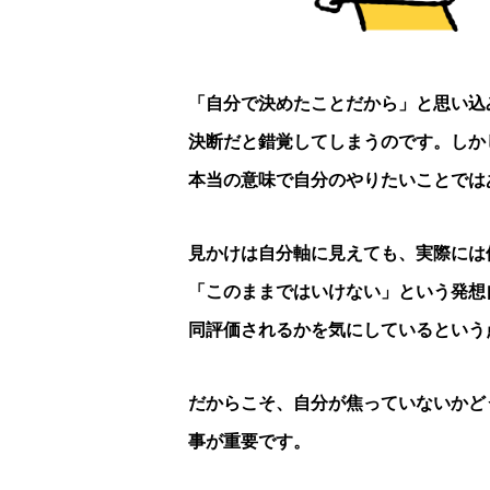
「自分で決めたことだから」と思い込
決断だと錯覚してしまうのです。しか
本当の意味で自分のやりたいことでは
見かけは自分軸に見えても、実際には
「このままではいけない」という発想
同評価されるかを気にしているという
だからこそ、自分が焦っていないかど
事が重要です。