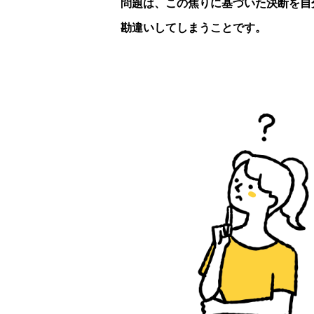
問題は、この焦りに基づいた決断を自
勘違いしてしまうことです。