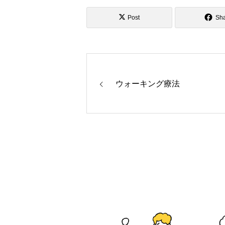
Post
Sh
ウォーキング療法