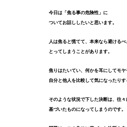
今日は「焦る事の危険性」に
ついてお話ししたいと
思います。
人は焦ると慌てて、本来なら避けるべ
とってしまうことがあります。
焦りはたいてい、何かを耳にしてモヤ
自分と他人を比較して気になったりす
そのような状況で下した決断は、往々
基づいたものになってしまうのです。