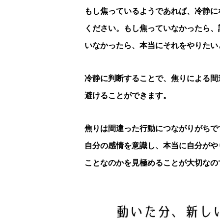
もし焦っているようであれば、冷静に
ください。もし焦っていなかったら、
いなかったら、本当にそれをやりたい
冷静に判断することで、焦りによる間
避けることができます。
焦りは間違った行動につながりがちで
自分の感情を意識し、本当に自分がや
ことなのかを見極めることが大切なの