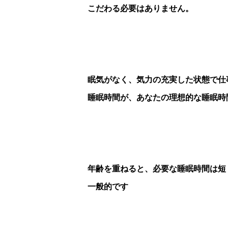
こだわる必要はありません。
眠気がなく、気力の充実した状態で仕
睡眠時間が、あなたの理想的な睡眠時
年齢を重ねると、必要な睡眠時間は短
一般的です