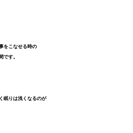
事をこなせる時の
間です。
く眠りは浅くなるのが