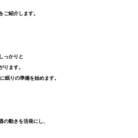
をご紹介します。
しっかりと
がります。
後に眠りの準備を始めます。
器の動きを活発にし、