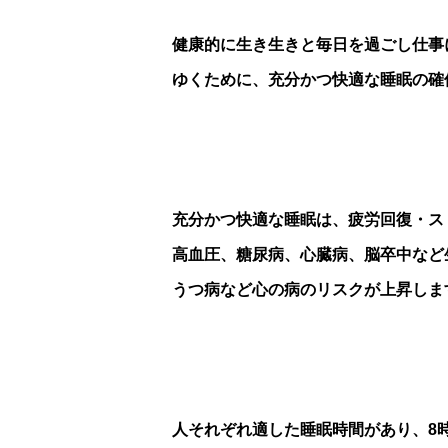
健康的に生き生きと毎日を過ごし仕事
ゆくために、充分かつ快適な睡眠の確
充分かつ快適な睡眠は、疲労回復・ス
高血圧、糖尿病、心臓病、脳卒中など
うつ病など心の病のリスクが上昇しま
人それぞれ適した睡眠時間があり、8