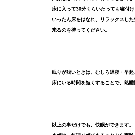
床に入って30分くらいたっても寝付
いったん床をはなれ、リラックスした
来るのを待ってください。
眠りが浅いときは、むしろ遅寝・早起
床にいる時間を短くすることで、熟睡
以上の事だけでも、快眠ができます。