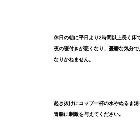
休日の朝に平日より2時間以上長く床
夜の寝付きが悪くなり、憂鬱な気分で
なりかねません。
起き抜けにコップ一杯の水やぬるま湯
胃腸に刺激を与えてください。