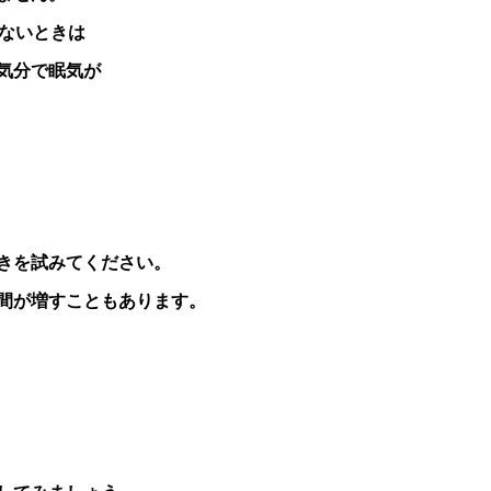
けないときは
気分で眠気が
きを試みてください。
間が増すこともあります。