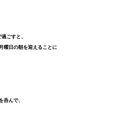
で過ごすと、
月曜日の朝を迎えることに
を呑んで、