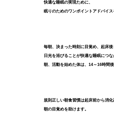
快適な睡眠の実現ために、
眠りのためのワンポイントアドバイス
毎朝、決まった時刻に目覚め、起床後
日光を浴びることが快適な睡眠につな
朝、活動を始めた体は、14～16時間
規則正しい朝食習慣は起床前から消化
朝の目覚めを助けます。