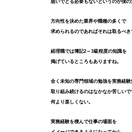
急いでとる必要もないというのが僕の
方向性を決めた業界や職種の多くで
求められるのであればそれは取るべき
経理職では簿記2～3級程度の知識を
掲げているところもありますね。
全く未知の専門領域の勉強を実務経験
取り組み続けるのはなかなか苦しいで
何より楽しくない。
実務経験を積んで仕事の場面を
イメージできるようになってから