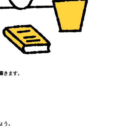
書きます。
ょう。