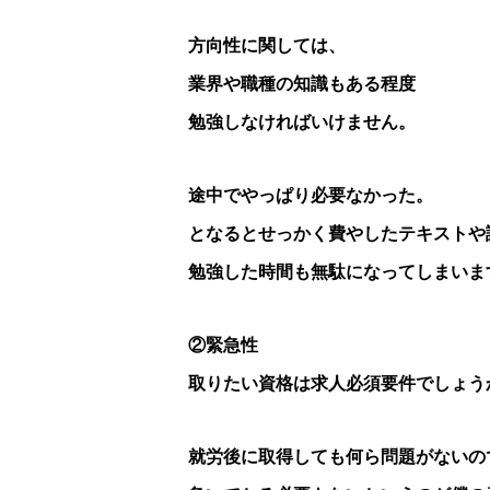
方向性に関しては、
業界や職種の知識もある程度
勉強しなければいけません。
途中でやっぱり必要なかった。
となるとせっかく費やしたテキストや
勉強した時間も無駄になってしまいま
②緊急性
取りたい資格は求人必須要件でしょう
就労後に取得しても何ら問題がないの