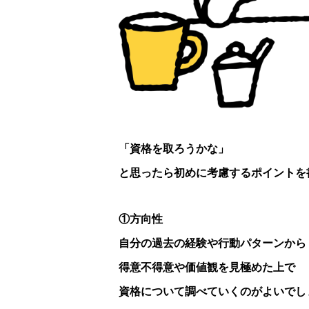
「資格を取ろうかな」
と思ったら初めに考慮するポイントを
①方向性
自分の過去の経験や行動パターンから
得意不得意や価値観を見極めた上で
資格について調べていくのがよいでし