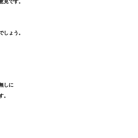
意見です。
でしょう。
無しに
す。