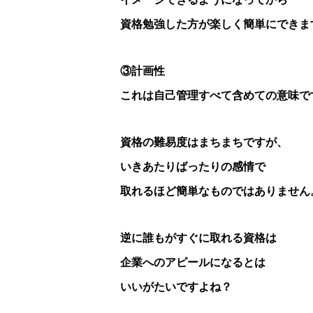
資格勉強した方が楽しく簡単にできま
③計画性
これは自己管理すべて含めての意味で
資格の難易度はまちまちですが、
いきあたりばったりの感情で
取れるほど簡単なものではありません
逆に誰もがすぐに取れる資格は
企業へのアピールになるとは
いいがたいですよね？