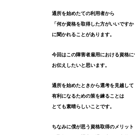
通所を始めたての利用者から
「何か資格を取得した方がいいですか
に聞かれることがあります。
今回はこの障害者雇用における資格に
お伝えしたいと思います。
通所を始めたときから選考を見越して
有利になるための策を練ることは
とても素晴らしいことです。
ちなみに僕が思う資格取得のメリット