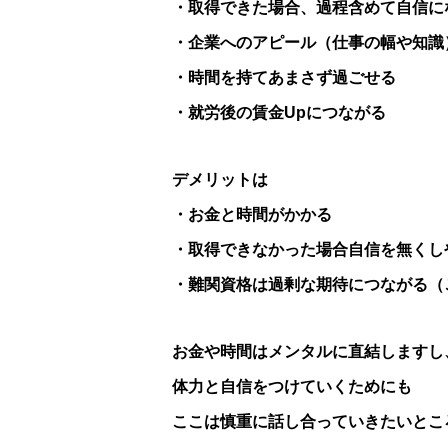
・取得できた場合、過程含めて自信に
・企業へのアピール（仕事の幅や知識
・時間を持てあまさず過ごせる
・就労後の賃金Upにつながる
デメリットは
・お金と時間がかかる
・取得できなかった場合自信を無くし
・難関資格は過剰な期待につながる（
お金や時間はメンタルに直結しますし
体力と自信をつけていくためにも
ここは慎重に話し合っていきたいとこ