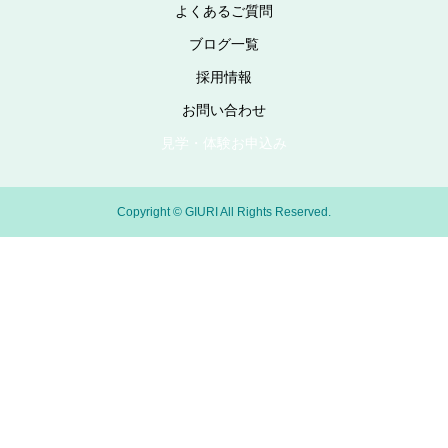
よくあるご質問
ブログ一覧
採用情報
お問い合わせ
見学・体験お申込み
Copyright © GIURI All Rights Reserved.