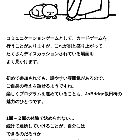
コミュニケーションゲームとして、カードゲームを
行うことがありますが、これが割と盛り上がって
たくさんディスカッションされている場面を
よく見かけます。
初めて参加されても、話やすい雰囲気があるので、
ご自身の考えを話せるようですね。
楽しくプログラムを進めていることも、JoBridge飯田橋の
魅力のひとつです。
1回～２回の体験で決められない…
続けて通所していけることが、自分には
できるのだろうか…