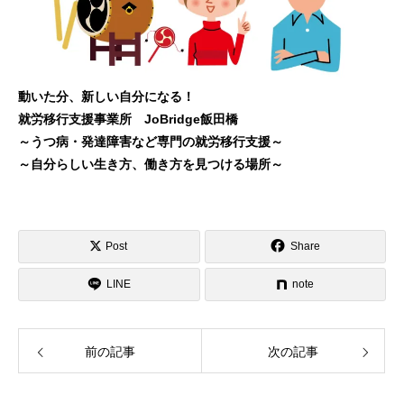
動いた分、新しい自分になる！
就労移行支援事業所 JoBridge飯田橋
～うつ病・発達障害など専門の就労移行支援～
～自分らしい生き方、働き方を見つける場所～
Post
Share
LINE
note
前の記事
次の記事