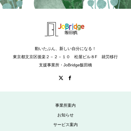
動いたぶん、新しい自分になる！
東京都文京区後楽２－２－１０ 松屋ビル８F 就労移行
支援事業所・JoBridge飯田橋
事業所案内
お知らせ
サービス案内