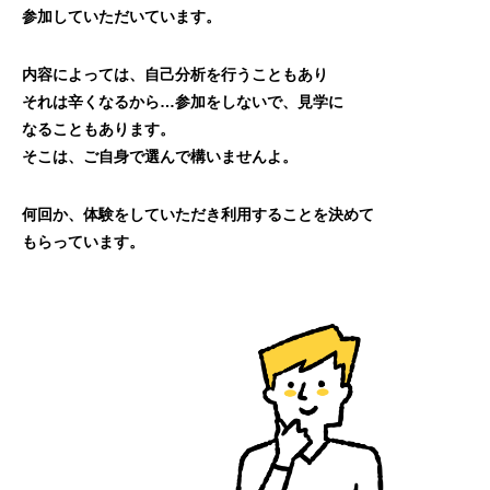
参加していただいています。
内容によっては、自己分析を行うこともあり
それは辛くなるから…参加をしないで、見学に
なることもあります。
そこは、ご自身で選んで構いませんよ。
何回か、体験をしていただき利用することを決めて
もらっています。