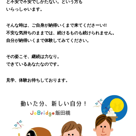
と不安で不安でしかたない。という方も
いらっしゃいます。
そんな時は、ご自身が納得いくまで来てくださーい!!
不安な気持ちのままでは、続けるものも続けられません。
自分が納得いくまで体験してみてください。
その姿こそ、継続は力なり。
できているあなたなのです。
見学、体験お待ちしております。