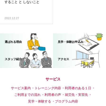
すること と しないこと
2022.12.27
選ばれる理由
見学・体験お申込み
スタッフ紹介
アクセス
サービス
サービス案内
トレーニング内容
利用者のある１日
ご利用までの流れ
利用者の声
就労先・実習先
見学・体験する
プログラム内容