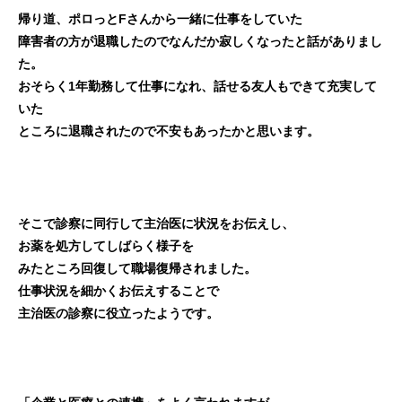
帰り道、ポロっとFさんから一緒に仕事をしていた
障害者の方が退職したのでなんだか寂しくなったと話がありまし
た。
おそらく1年勤務して仕事になれ、話せる友人もできて充実して
いた
ところに退職されたので不安もあったかと思います。
そこで診察に同行して主治医に状況をお伝えし、
お薬を処方してしばらく様子を
みたところ回復して職場復帰されました。
仕事状況を細かくお伝えすることで
主治医の診察に役立ったようです。