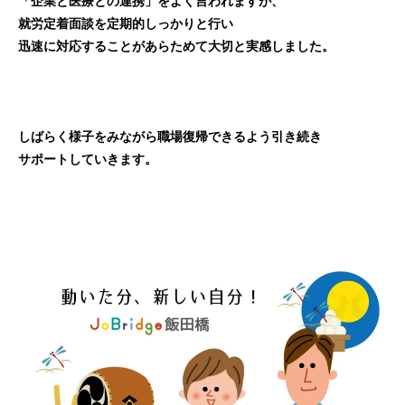
「企業と医療との連携」をよく言われますが、
就労定着面談を定期的しっかりと行い
迅速に対応することがあらためて大切と実感しました。
しばらく様子をみながら職場復帰できるよう引き続き
サポートしていきます。