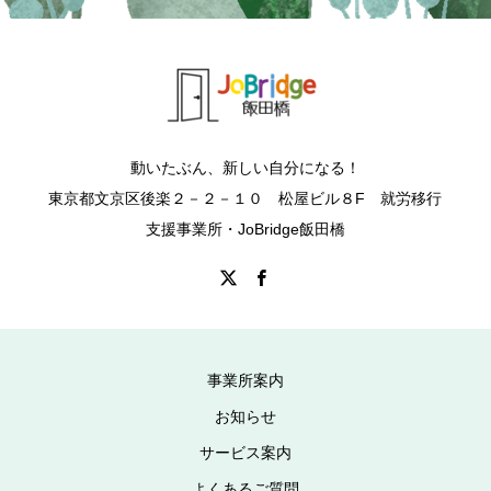
動いたぶん、新しい自分になる！
東京都文京区後楽２－２－１０ 松屋ビル８F 就労移行
支援事業所・JoBridge飯田橋
事業所案内
お知らせ
サービス案内
よくあるご質問