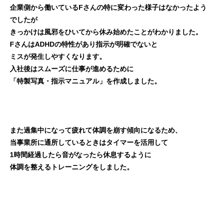
企業側から働いているFさんの特に変わった様子はなかったよう
でしたが
きっかけは風邪をひいてから休み始めたことがわかりました。
FさんはADHDの特性があり指示が明確でないと
ミスが発生しやすくなります。
入社後はスムーズに仕事が進めるために
「特製写真・指示マニュアル」を作成しました。
また過集中になって疲れて体調を崩す傾向になるため、
当事業所に通所しているときはタイマーを活用して
1時間経過したら音がなったら休息するように
体調を整えるトレーニングをしました。