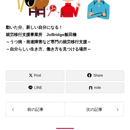
動いた分、新しい自分になる！
就労移行支援事業所 JoBridge飯田橋
～うつ病・発達障害など専門の就労移行支援～
～自分らしい生き方、働き方を見つける場所～
Post
Share
LINE
note
前の記事
次の記事