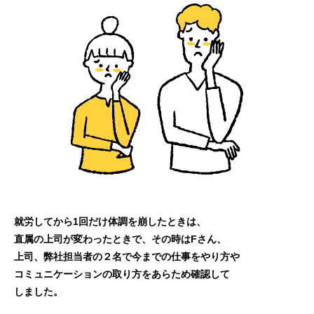
就労してから1回だけ体調を崩したときは、
直属の上司が変わったときで、その時はFさん、
上司、弊社担当者の２名で今までの仕事をやり方や
コミュニケーションの取り方をあらため確認して
しました。