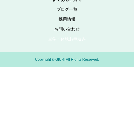
ブログ一覧
採用情報
お問い合わせ
見学・体験お申込み
Copyright © GIURI All Rights Reserved.