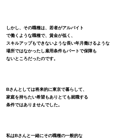
しかし、その職種は、若者がアルバイト
で働くような職種で、賃金が低く、
スキルアップもできないような長い年月働けるような
場所ではなかったし雇用条件もパートで保障も
ないところだったのです。
Bさんとしては将来的に東京で暮らして、
家庭を持ちたい希望もありとても就職する
条件ではありませんでした。
私はBさんと一緒にその職種の一般的な