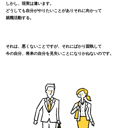
しかし、現実は違います。
どうしても自分がやりたいことがありそれに向かって
就職活動する。
それは、悪くないことですが、それにばかり固執して
今の自分、将来の自分を見失いことになりかねないのです。