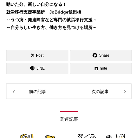
動いた分、新しい自分になる！
就労移行支援事業所 JoBridge飯田橋
～うつ病・発達障害など専門の就労移行支援～
～自分らしい生き方、働き方を見つける場所～
Post
Share
LINE
note
前の記事
次の記事
関連記事