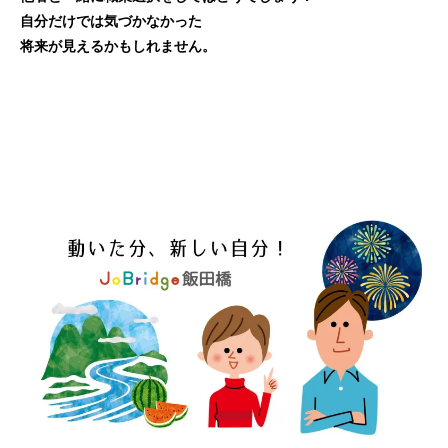
自分だけでは気づかなかった
将来が見えるかもしれません。