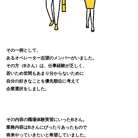
その一例として、
あるオペレーター志望のメンバーがいました。
その方（Bさん）は、仕事経験が乏しく、
若いため世間もあまり分からないために
自分の好きなことを優先順位に考えて
企業選択をしました。
その内容の職場体験実習にいったBさん。
業務内容はBさんにぴったりあったもので
将来やっていきたいと希望していました。