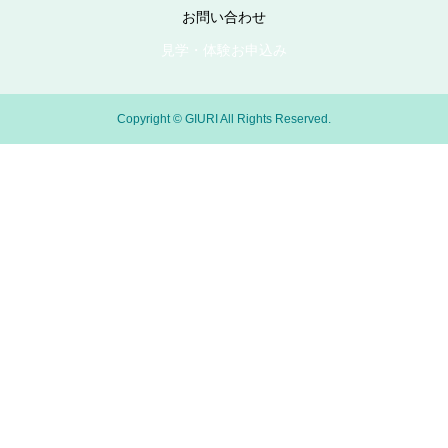
お問い合わせ
見学・体験お申込み
Copyright © GIURI All Rights Reserved.