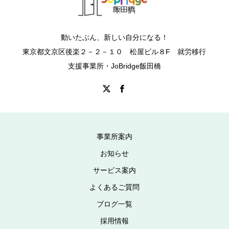
動いたぶん、新しい自分になる！
東京都文京区後楽２－２－１０ 松屋ビル８F 就労移行
支援事業所・JoBridge飯田橋
事業所案内
お知らせ
サービス案内
よくあるご質問
ブログ一覧
採用情報