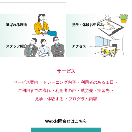
選ばれる理由
見学・体験お申込み
スタッフ紹介
アクセス
サービス
サービス案内
トレーニング内容
利用者のある１日
ご利用までの流れ
利用者の声
就労先・実習先
見学・体験する
プログラム内容
Webお問合せはこちら