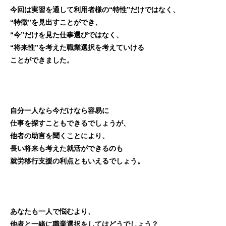
今回は実習を通して利用者様の“特性”だけではなく、
“特徴”を見出すことができ、
“今”だけを見た仕事選びではなく、
“将来性”を考えた職業選択を考えていける
ことができました。
自分一人なら今だけなら容易に
仕事を探すこともできるでしょうが、
他者の助言を聞くことにより、
長い将来も考えた就活ができるのも
就労移行支援の利点ともいえるでしょう。
あなたも一人で悩むより、
他者と一緒に職業選択をしてはどうでしょう？