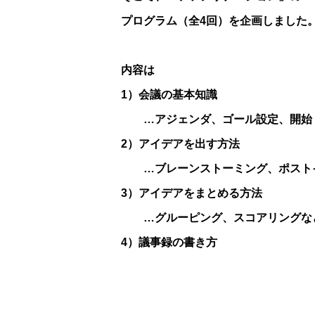
プログラム（全4回）を企画しました
内容は
1）会議の基本知識
…アジェンダ、ゴール設定、開始
2）アイデアを出す方法
…ブレーンストーミング、ポスト
3）アイデアをまとめる方法
…グルーピング、スコアリングな
4）議事録の書き方