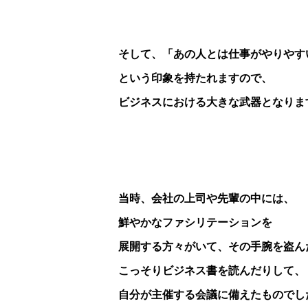
そして、「あの人とは仕事がやりやす
という印象を持たれますので、
ビジネスにおける大きな武器となりま
当時、会社の上司や先輩の中には、
鮮やかなファシリテーションを
展開する方々がいて、その手腕を盗ん
こっそりビジネス書を読んだりして、
自分が主催する会議に備えたものでし