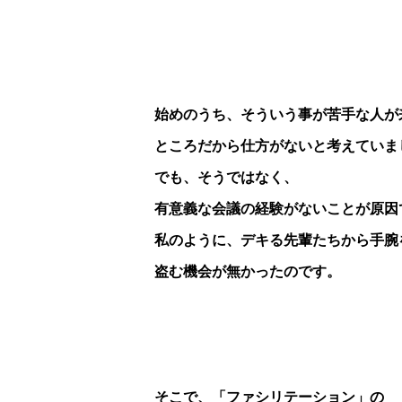
始めのうち、そういう事が苦手な人が
ところだから仕方がないと考えていま
でも、そうではなく、
有意義な会議の経験がないことが原因
私のように、デキる先輩たちから手腕
盗む機会が無かったのです。
そこで、「ファシリテーション」の