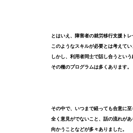
とはいえ、障害者の就労移行支援トレ
このようなスキルが必要とは考えてい
しかし、利用者同士で話し合うという
その種のプログラムは多くあります。
その中で、いつまで経っても合意に至
全く意見がでないこと、話の流れがあ
向かうことなどが多々ありました。