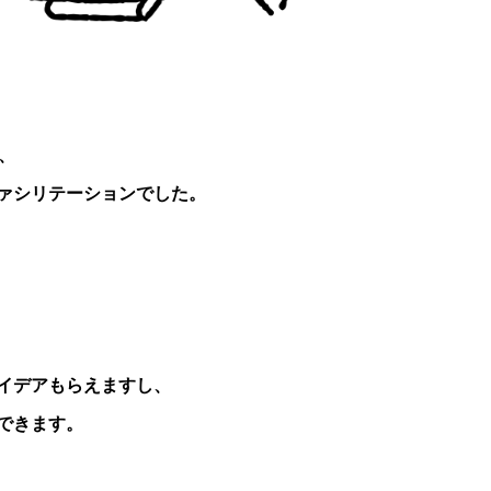
、
ァシリテーションでした。
イデアもらえますし、
できます。