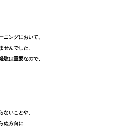
ーニングにおいて、
ませんでした。
経験は重要なので、
らないことや、
らぬ方向に