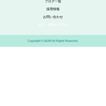
ブログ一覧
採用情報
お問い合わせ
見学・体験お申込み
Copyright © GIURI All Rights Reserved.