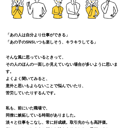
「あの人は自分より仕事ができる」
「あの子のSNSいつも楽しそう、キラキラしてる」
そんな風に思っているときって、
その人のほんの一面しか見えていない場合が多いように思いま
す。
よくよく聞いてみると、
意外と思いもよらないことで悩んでいたり、
苦労していたりするんです。
私も、前にいた職場で、
同僚に嫉妬している時期がありました。
淡々と仕事をこなし、常に好成績。取引先からも高評価。