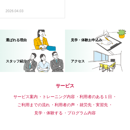
2026.04.03
選ばれる理由
見学・体験お申込み
スタッフ紹介
アクセス
サービス
サービス案内
トレーニング内容
利用者のある１日
ご利用までの流れ
利用者の声
就労先・実習先
見学・体験する
プログラム内容