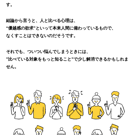
す。
結論から言うと、人と比べる心理は、
“優越感の欲求”といって本来人間に備わっているもので、
なくすことはできないのだそうです。
それでも、ついつい悩んでしまうときには、
”比べている対象をもっと知ること”で少し解消できるかもしれま
せん。