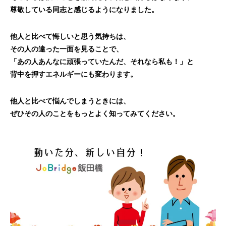
尊敬している同志と感じるようになりました。
他人と比べて悔しいと思う気持ちは、
その人の違った一面を見ることで、
「あの人あんなに頑張っていたんだ、それなら私も！」と
背中を押すエネルギーにも変わります。
他人と比べて悩んでしまうときには、
ぜひその人のことをもっとよく知ってみてください。