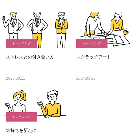
トレーニング
トレーニング
ストレスとの付き合い方
スクラッチアート
2023.03.11
2024.03.20
トレーニング
気持ちを新たに