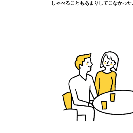
しゃべることもあまりしてこなかった