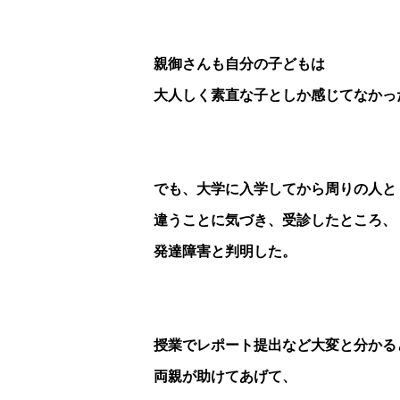
親御さんも自分の子どもは
大人しく素直な子としか感じてなかっ
でも、大学に入学してから周りの人と
違うことに気づき、受診したところ、
発達障害と判明した。
授業でレポート提出など大変と分かる
両親が助けてあげて、