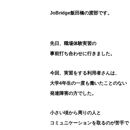
JoBridge飯田橋の渡部です。
先日、職場体験実習の
事前打ち合わせに行きました。
今回、実習をする利用者さんは、
大学4年生の一度も働いたことのない
発達障害の方でした。
小さい頃から周りの人と
コミュニケーションを取るのが苦手で