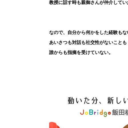
教授に話す時も親御さんが仲介してい
なので、自分から何かをした経験もな
あいさつも対話も社交性がないことも
誰からも指摘を受けていない。