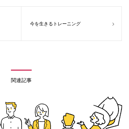
今を生きるトレーニング
関連記事