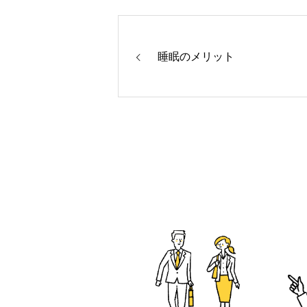
睡眠のメリット