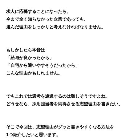
求人に応募することになったら、
今まで全く知らなかった企業であっても、
選んだ理由をしっかりと考えなければなりません。
もしかしたら本音は
「給与が良かったから」
「自宅から通いやすそうだったから」
こんな理由かもしれません。
でもこれでは選考を通過するのは難しそうですよね。
どうせなら、採用担当者を納得させる志望理由を書きたい。
そこで今回は、志望理由がグッと書きやすくなる方法を
1つ紹介したいと思います。