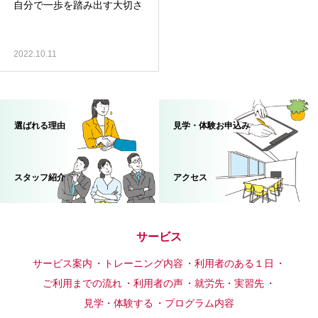
自分で一歩を踏み出す大切さ
2022.10.11
選ばれる理由
見学・体験お申込み
スタッフ紹介
アクセス
サービス
サービス案内
トレーニング内容
利用者のある１日
ご利用までの流れ
利用者の声
就労先・実習先
見学・体験する
プログラム内容