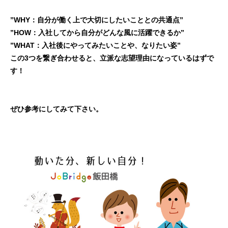
”WHY：自分が働く上で大切にしたいこととの共通点”
”HOW：入社してから自分がどんな風に活躍できるか”
”WHAT：入社後にやってみたいことや、なりたい姿”
この3つを繋ぎ合わせると、立派な志望理由になっているはずで
す！
ぜひ参考にしてみて下さい。