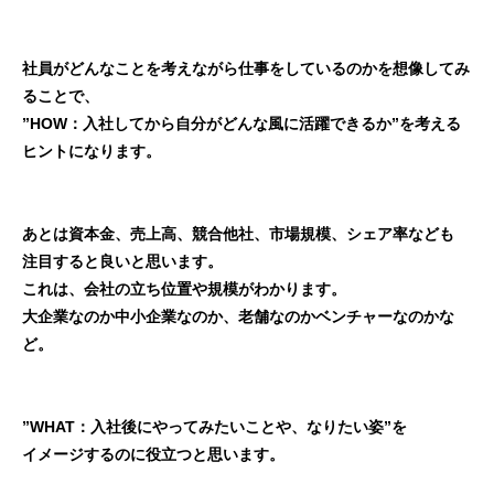
社員がどんなことを考えながら仕事をしているのかを想像してみ
ることで、
”HOW：入社してから自分がどんな風に活躍できるか”を考える
ヒントになります。
あとは資本金、売上高、競合他社、市場規模、シェア率なども
注目すると良いと思います。
これは、会社の立ち位置や規模がわかります。
大企業なのか中小企業なのか、老舗なのかベンチャーなのかな
ど。
”WHAT：入社後にやってみたいことや、なりたい姿”を
イメージするのに役立つと思います。