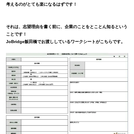
考えるのがとても楽になるはずです！
それは、志望理由を書く前に、企業のことをとことん知るという
ことです！
JoBridge飯田橋でお渡ししているワークシートがこちらです。