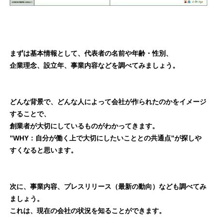
まずは基本情報として、代表者の名前や年齢・性別、
企業理念、設立年、事業内容などを調べてみましょう。
どんな背景で、どんな人によって会社が作られたのかをイメージ
することで、
創業者が大切にしているものがわかってきます。
”WHY：自分が働く上で大切にしたいこととの共通点”が探しや
すくなると思います。
次に、事業内容、プレスリリース（最新の動向）なども調べてみ
ましょう。
これは、現在の会社の状況を知ることができます。