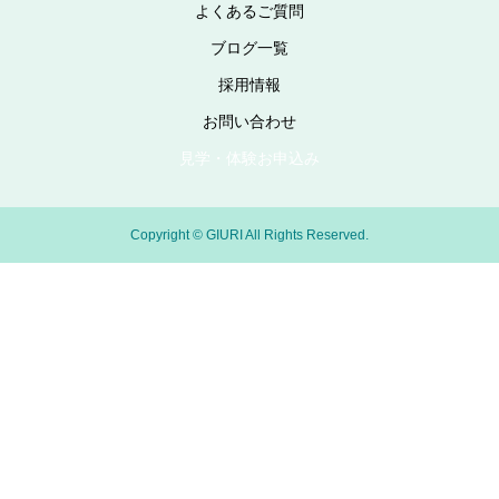
よくあるご質問
ブログ一覧
採用情報
お問い合わせ
見学・体験お申込み
Copyright © GIURI All Rights Reserved.