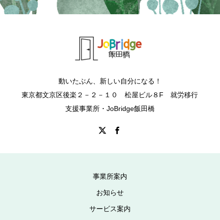
動いたぶん、新しい自分になる！
東京都文京区後楽２－２－１０ 松屋ビル８F 就労移行
支援事業所・JoBridge飯田橋
事業所案内
お知らせ
サービス案内