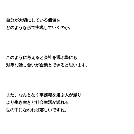
自分が大切にしている価値を
どのような形で実現していくのか。
このように考えると会社を選ぶ際にも
対等な話し合いが企業とできると思います。
また、なんとなく事務職を選ぶ人が減り
より生き生きと社会生活が送れる
世の中になれれば嬉しいですね。