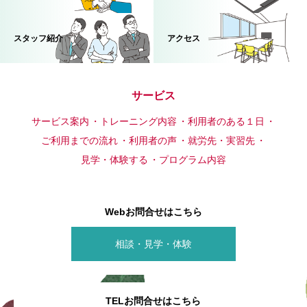
スタッフ紹介
アクセス
サービス
サービス案内
トレーニング内容
利用者のある１日
ご利用までの流れ
利用者の声
就労先・実習先
見学・体験する
プログラム内容
Webお問合せはこちら
相談・見学・体験
TELお問合せはこちら