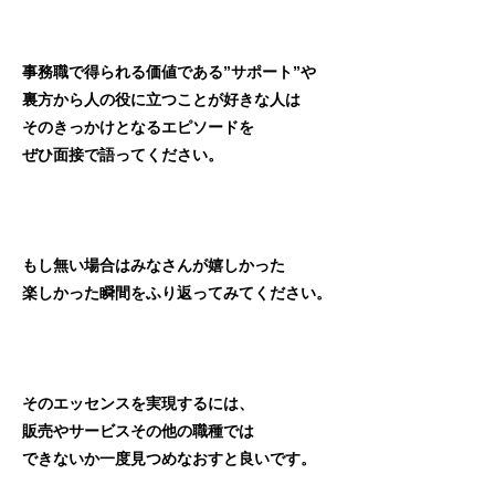
事務職で得られる価値である”サポート”や
裏方から人の役に立つことが好きな人は
そのきっかけとなるエピソードを
ぜひ面接で語ってください。
もし無い場合はみなさんが嬉しかった
楽しかった瞬間をふり返ってみてください。
そのエッセンスを実現するには、
販売やサービスその他の職種では
できないか一度見つめなおすと良いです。