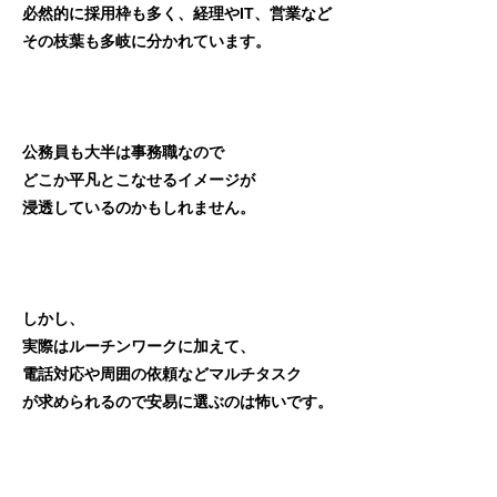
必然的に採用枠も多く、経理やIT、営業など
その枝葉も多岐に分かれています。
公務員も大半は事務職なので
どこか平凡とこなせるイメージが
浸透しているのかもしれません。
しかし、
実際はルーチンワークに加えて、
電話対応や周囲の依頼などマルチタスク
が求められるので安易に選ぶのは怖いです。