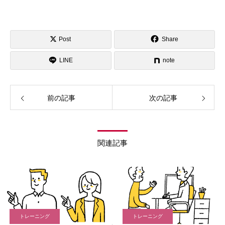
Post
Share
LINE
note
前の記事
次の記事
関連記事
トレーニング
トレーニング