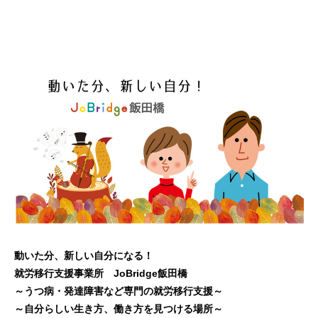
動いた分、新しい自分になる！
就労移行支援事業所 JoBridge飯田橋
～うつ病・発達障害など専門の就労移行支援～
～自分らしい生き方、働き方を見つける場所～