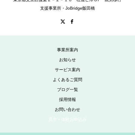
支援事業所・JoBridge飯田橋
事業所案内
お知らせ
サービス案内
よくあるご質問
ブログ一覧
採用情報
お問い合わせ
見学・体験お申込み