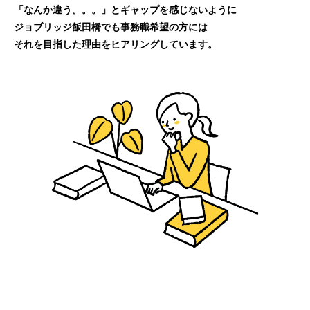
「なんか違う。。。」とギャップを感じないように
ジョブリッジ飯田橋でも事務職希望の方には
それを目指した理由をヒアリングしています。