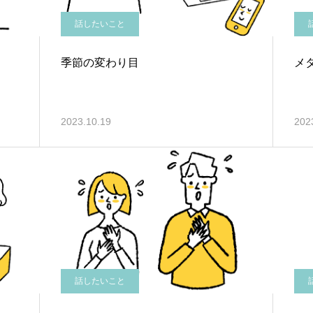
話したいこと
季節の変わり目
メ
2023.10.19
202
話したいこと