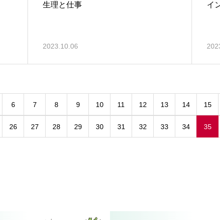
生理と仕事
イ
2023.10.06
202
6
7
8
9
10
11
12
13
14
15
26
27
28
29
30
31
32
33
34
35