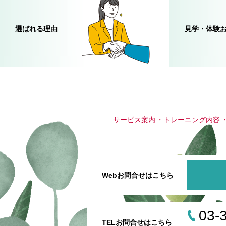
選ばれる理由
見学・体験
サービス案内
トレーニング内容
Webお問合せはこちら
03-
TELお問合せはこちら