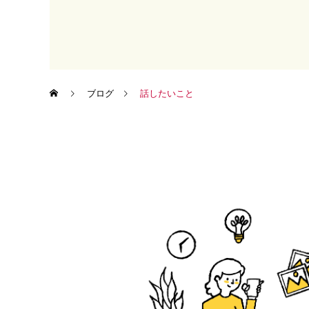
ブログ
話したいこと