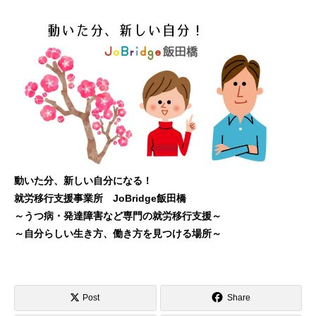
動いた分、新しい自分になる！
就労移行支援事業所 JoBridge飯田橋
～うつ病・発達障害など専門の就労移行支援～
～自分らしい生き方、働き方を見つける場所～
Post
Share