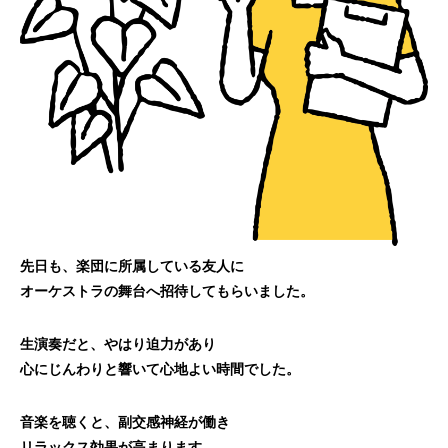
先日も、楽団に所属している友人に
オーケストラの舞台へ招待してもらいました。
生演奏だと、やはり迫力があり
心にじんわりと響いて心地よい時間でした。
音楽を聴くと、副交感神経が働き
リラックス効果が高まります。