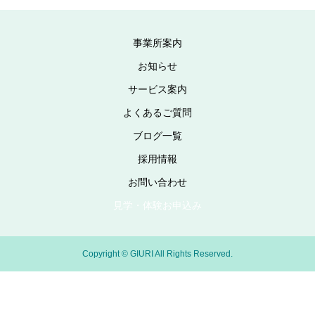
事業所案内
お知らせ
サービス案内
よくあるご質問
ブログ一覧
採用情報
お問い合わせ
見学・体験お申込み
Copyright © GIURI All Rights Reserved.