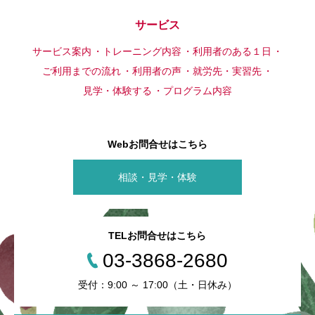
サービス
サービス案内
トレーニング内容
利用者のある１日
ご利用までの流れ
利用者の声
就労先・実習先
見学・体験する
プログラム内容
Webお問合せはこちら
相談・見学・体験
TELお問合せはこちら
03-3868-2680
受付：9:00 ～ 17:00（土・日休み）