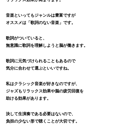
音楽といってもジャンルは豊富ですが
オススメは「歌詞のない音楽」です。
歌詞がついていると、
無意識に歌詞を理解しようと脳が働きます。
歌詞に元気づけられることもあるので
気分に合わせて選ぶといいですね。
私はクラシック音楽が好きなのですが、
ジャズもリラックス効果や脳の疲労回復を
助ける効果があります。
決して生演奏である必要はないので、
負担の少ない形で聴くことが大切です。