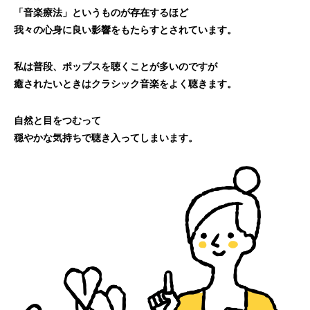
「音楽療法」というものが存在するほど
我々の心身に良い影響をもたらすとされています。
私は普段、ポップスを聴くことが多いのですが
癒されたいときはクラシック音楽をよく聴きます。
自然と目をつむって
穏やかな気持ちで聴き入ってしまいます。