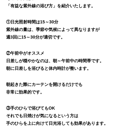
「有益な紫外線の浴び方」を紹介いたします。
①日光照射時間は15～30分
紫外線の量は、季節や気候によって異なりますが
週3回に15～30分が適切です。
②午前中がオススメ
日差しが穏やかなのは、朝～午前中の時間帯です。
朝に日差しを浴びると体内時計が整います。
朝起きた際にカーテンを開けるだけでも
非常に効果的です。
③手のひらで浴びてもOK
それでも日焼けが気になるという方は
手のひらを上に向けて日光浴しても効果があります。