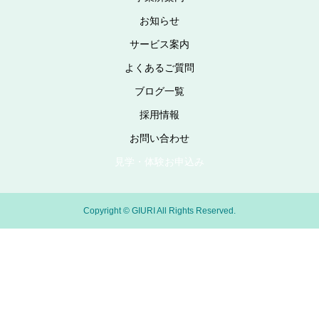
お知らせ
サービス案内
よくあるご質問
ブログ一覧
採用情報
お問い合わせ
見学・体験お申込み
Copyright © GIURI All Rights Reserved.