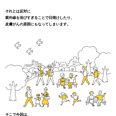
それとは反対に
紫外線を浴びすぎることで日焼けしたり、
皮膚がんの原因にもなってしまいます。
そこで今回は、