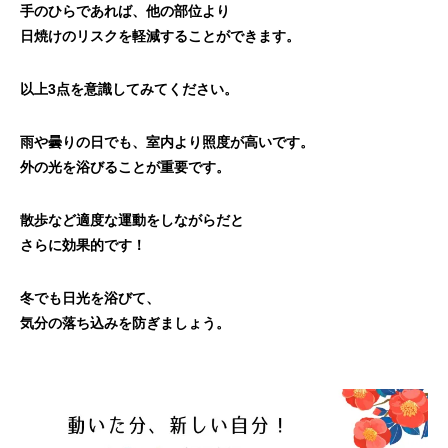
手のひらであれば、他の部位より
日焼けのリスクを軽減することができます。
以上3点を意識してみてください。
雨や曇りの日でも、室内より照度が高いです。
外の光を浴びることが重要です。
散歩など適度な運動をしながらだと
さらに効果的です！
冬でも日光を浴びて、
気分の落ち込みを防ぎましょう。