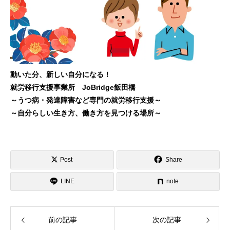
動いた分、新しい自分になる！
就労移行支援事業所 JoBridge飯田橋
～うつ病・発達障害など専門の就労移行支援～
～自分らしい生き方、働き方を見つける場所～
Post
Share
LINE
note
前の記事
次の記事