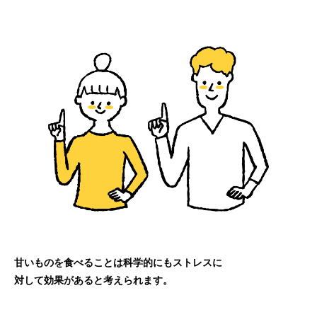
甘いものを食べることは科学的にもストレスに
対して効果があると考えられます。