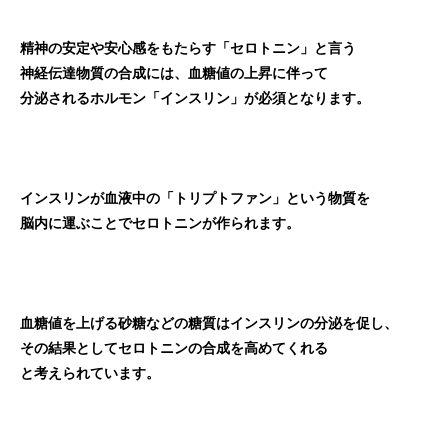
精神の安定や安心感をもたらす「セロトニン」と言う
神経伝達物質の合成には、血糖値の上昇に伴って
分泌されるホルモン「インスリン」が必須となります。
インスリンが血液中の「トリプトファン」という物質を
脳内に運ぶことでセロトニンが作られます。
血糖値を上げる砂糖などの糖質はインスリンの分泌を促し、
その結果としてセロトニンの合成を高めてくれる
と考えられています。