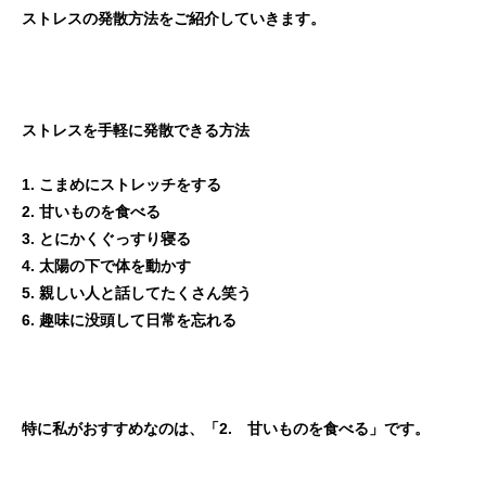
ストレスの発散方法をご紹介していきます。
ストレスを手軽に発散できる方法
1. こまめにストレッチをする
2. 甘いものを食べる
3. とにかくぐっすり寝る
4. 太陽の下で体を動かす
5. 親しい人と話してたくさん笑う
6. 趣味に没頭して日常を忘れる
特に私がおすすめなのは、「2. 甘いものを食べる」です。