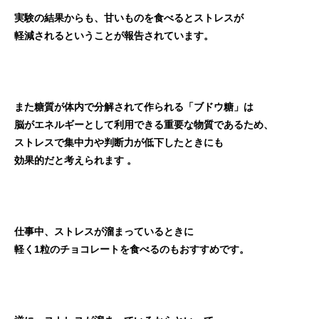
実験の結果からも、甘いものを食べるとストレスが
軽減されるということが報告されています。
また糖質が体内で分解されて作られる「ブドウ糖」は
脳がエネルギーとして利用できる重要な物質であるため、
ストレスで集中力や判断力が低下したときにも
効果的だと考えられます 。
仕事中、ストレスが溜まっているときに
軽く1粒のチョコレートを食べるのもおすすめです。