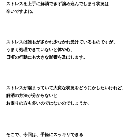
ストレスを上手に解消できず溜め込んでしまう状況は
辛いですよね。
ストレスは誰もが多かれ少なかれ受けているものですが、
うまく処理できていないと体や心、
日頃の行動にも大きな影響を及ぼします。
ストレスが溜まっていて大変な状況をどうにかしたいけれど、
解消の方法が分からないと
お困りの方も多いのではないのでしょうか。
そこで、今回は、手軽にスッキリできる