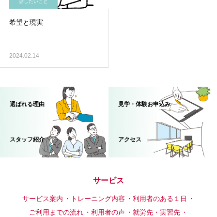
話したいこと
希望と現実
2024.02.14
選ばれる理由
見学・体験お申込み
スタッフ紹介
アクセス
サービス
サービス案内
トレーニング内容
利用者のある１日
ご利用までの流れ
利用者の声
就労先・実習先