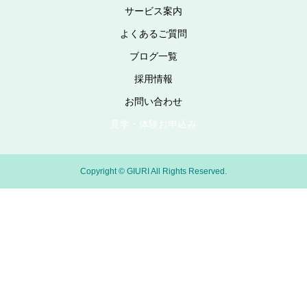
サービス案内
よくあるご質問
ブログ一覧
採用情報
お問い合わせ
見学・体験お申込み
Copyright © GIURI All Rights Reserved.