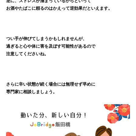
逆に、ストレスが溜まっているからといって
お酒やたばこに頼るのはかえって逆効果だといえます。
つい手が伸びてしまうかもしれませんが、
過ぎると心や体に害を及ぼす可能性があるので
注意してくださいね。
さらに辛い状態が続く場合には無理せず早めに
専門家に相談しましょう。