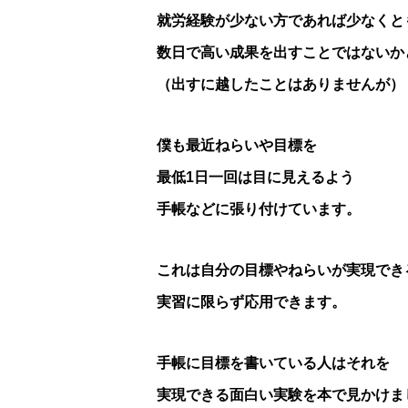
就労経験が少ない方であれば少なくと
数日で高い成果を出すことではないか
（出すに越したことはありませんが）
僕も最近ねらいや目標を
最低1日一回は目に見えるよう
手帳などに張り付けています。
これは自分の目標やねらいが実現でき
実習に限らず応用できます。
手帳に目標を書いている人はそれを
実現できる面白い実験を本で見かけま