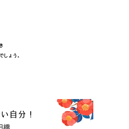
き
でしょう。