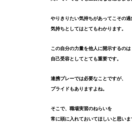
やりきりたい気持ちがあってこその過
気持ちとしてはとてもわかります。
この自分の力量を他人に開示するのは
自己受容としてとても重要です。
連携プレーでは必要なことですが、
プライドもありますよね。
そこで、職場実習のねらいを
常に頭に入れておいてほしいと思いま