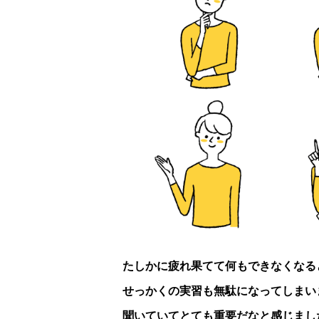
たしかに疲れ果てて何もできなくなる
せっかくの実習も無駄になってしまい
聞いていてとても重要だなと感じまし