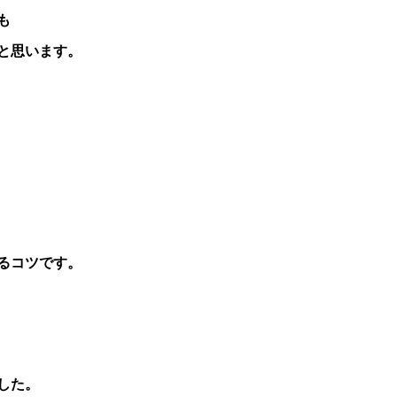
も
と思います。
るコツです。
した。