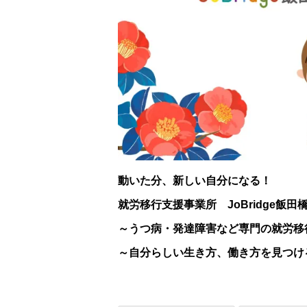
動いた分、新しい自分になる！
就労移行支援事業所 JoBridge飯田
～うつ病・発達障害など専門の就労移
～自分らしい生き方、働き方を見つけ