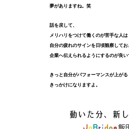
夢がありますね。笑
話を戻して、
メリハリをつけて働くのが苦手な人は
自分の疲れのサインを日頃観察してお
企業へ伝えられるようにするのが良い
きっと自分がパフォーマンスが上がる
きっかけになりますよ。