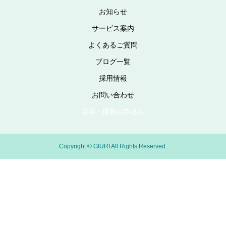
お知らせ
サービス案内
よくあるご質問
ブログ一覧
採用情報
お問い合わせ
見学・体験お申込み
Copyright © GIURI All Rights Reserved.