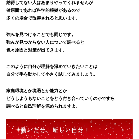
納得してない人はあまりやってくれませんが
健康面であれば科学的根拠があるので
多くの場合で改善されると思います。
強みを見つけることでも同じです。
強みが見つからない人について調べると
色々原因と対策が出てきます。
このように自分が理解を深めていきたいことは
自分で手を動かして小さく試してみましょう。
家庭環境とか境遇とか能力とか
どうしようもないことをどう付き合っていくのかですら
調べると自己理解を深められますよ。