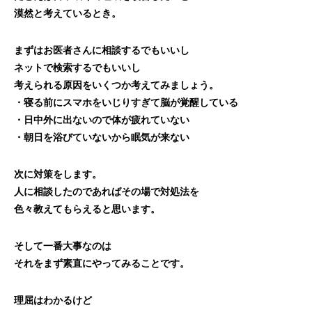
漠然と考えているとき。
まずはお医者さんに相談するでもいいし
ネットで検索するでもいいし
考えられる原因をいくつか考えてみましょう。
・寝る前にスマホをいじりすぎて脳が覚醒している
・日中外に出ないので体が疲れていない
・朝日を浴びていないから眠気が来ない
次に対策をします。
人に相談したのであればその場で対処法を
色々教えてもらえると思います。
そして一番大事なのは
それをまず素直にやってみることです。
理屈はわかるけど