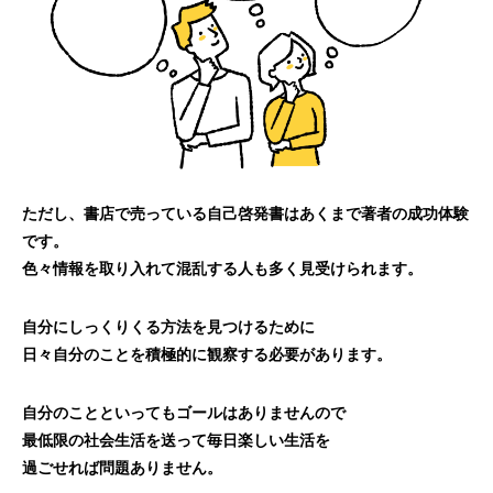
ただし、書店で売っている自己啓発書はあくまで著者の成功体験
です。
色々情報を取り入れて混乱する人も多く見受けられます。
自分にしっくりくる方法を見つけるために
日々自分のことを積極的に観察する必要があります。
自分のことといってもゴールはありませんので
最低限の社会生活を送って毎日楽しい生活を
過ごせれば問題ありません。