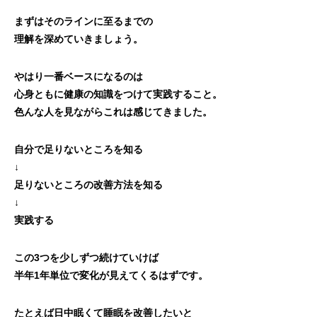
まずはそのラインに至るまでの
理解を深めていきましょう。
やはり一番ベースになるのは
心身ともに健康の知識をつけて実践すること。
色んな人を見ながらこれは感じてきました。
自分で足りないところを知る
↓
足りないところの改善方法を知る
↓
実践する
この3つを少しずつ続けていけば
半年1年単位で変化が見えてくるはずです。
たとえば日中眠くて睡眠を改善したいと