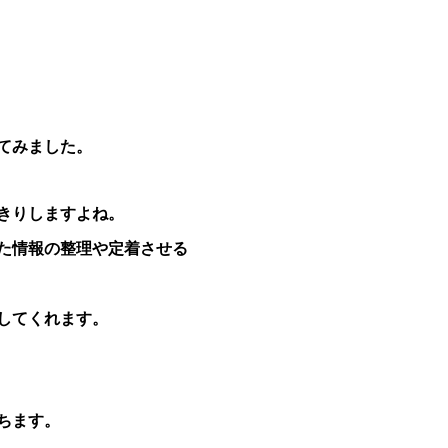
てみました。
きりしますよね。
た情報の整理や定着させる
してくれます。
ちます。