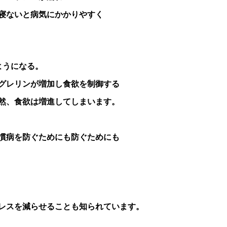
寝ないと病気にかかりやすく
ようになる。
グレリンが増加し食欲を制御する
然、食欲は増進してしまいます。
慣病を防ぐためにも防ぐためにも
レスを減らせることも知られています。