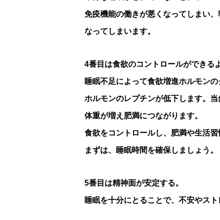
免疫機能の働きが悪くなってしまい、
なってしまいます。
4番目は食欲のコントロールができる
睡眠不足によって食欲増進ホルモンの
ホルモンのレプチンが低下します。当
体重が増え肥満につながります。
食欲をコントロールし、肥満や生活習
まずは、睡眠時間を確保しましょう。
5番目は精神面が安定する。
睡眠を十分にとることで、不安やスト