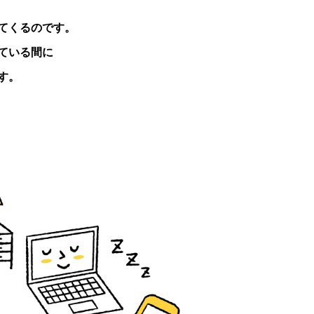
てくるのです。
ている間に
す。