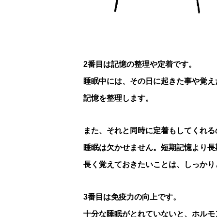
2番目は記憶の整理や定着です。
睡眠中には、その日に起きた事や覚え
記憶を整理します。
また、それと同時に定着もしてくれる
睡眠は欠かせません。短期記憶より長
長く覚えておきたいことは、しっかり
3番目は免疫力の向上です。
十分な睡眠がとれていないと、ホルモ