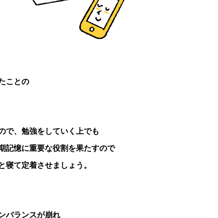
たことの
ので、勉強をしていく上でも
期記憶に重要な役割を果たすので
と寝て定着させましょう。
ンバランスが崩れ