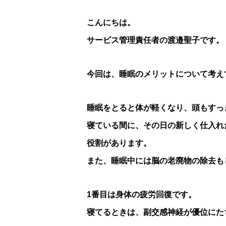
こんにちは。
サービス管理責任者の渡邉聖子です。
今回は、睡眠のメリットについて考え
睡眠をとると体が軽くなり、頭もすっ
寝ている間に、その日の新しく仕入れ
役割があります。
また、睡眠中には脳の老廃物の除去も
1番目は身体の疲労回復です。
寝てるときは、副交感神経が優位にた