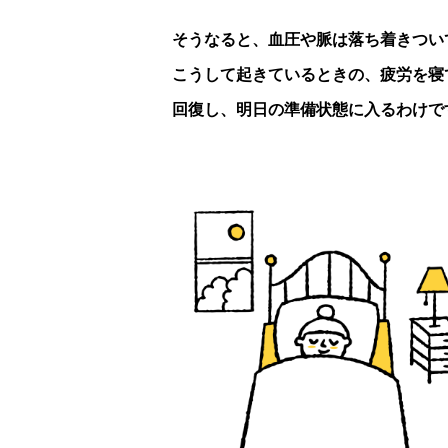
そうなると、血圧や脈は落ち着きつい
こうして起きているときの、疲労を寝
回復し、明日の準備状態に入るわけで