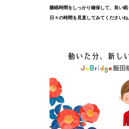
睡眠時間をしっかり確保して、良い眠
日々の時間を見直してみてくださいね