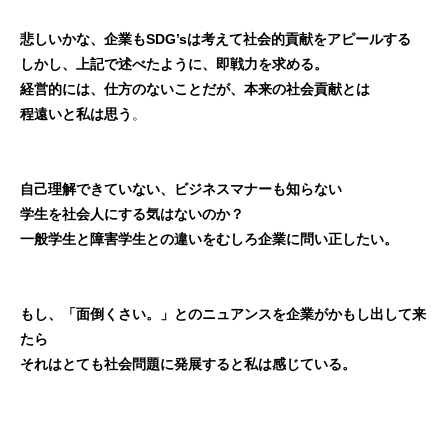
悲しいかな、企業もSDG’sは考えて社会的貢献をアピールする
しかし、上記で述べたように、即戦力を求める。
経営的には、仕方のないことだが、本来の社会貢献とは
程遠いと私は思う
。
自己理解できていない、ビジネスマナーも知らない
学生を社会人にする気はないのか？
一般学生と障害学生との違いをむしろ企業に問い正したい。
もし、「面倒くさい。」とのニュアンスを企業がかもし出して来
たら
それはとても社会問題に発展すると私は感じている。