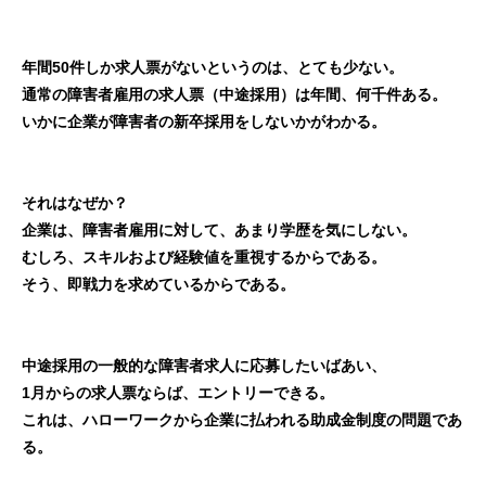
年間50件しか求人票がないというのは、とても少ない。
通常の障害者雇用の求人票（中途採用）は年間、何千件ある。
いかに企業が障害者の新卒採用をしないかがわかる。
それはなぜか？
企業は、障害者雇用に対して、あまり学歴を気にしない。
むしろ、スキルおよび経験値を重視するからである。
そう、即戦力を求めているからである。
中途採用の一般的な障害者求人に応募したいばあい、
1月からの求人票ならば、エントリーできる。
これは、ハローワークから企業に払われる助成金制度の問題であ
る。