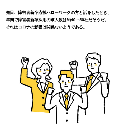
先日、障害者新卒応援ハローワークの方と話をしたとき、
年間で障害者新卒採用の求人数は約40～50社だそうだ。
それはコロナの影響は関係ないようである。