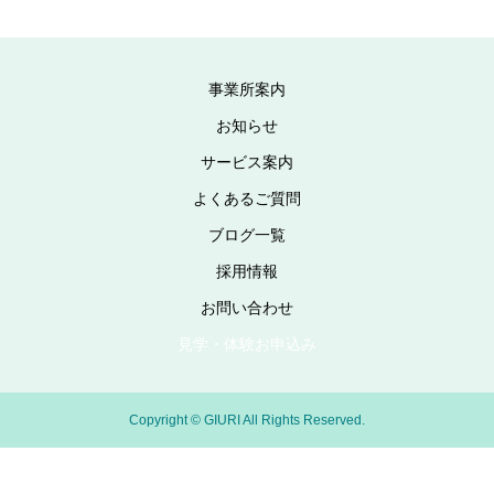
事業所案内
お知らせ
サービス案内
よくあるご質問
ブログ一覧
採用情報
お問い合わせ
見学・体験お申込み
Copyright © GIURI All Rights Reserved.