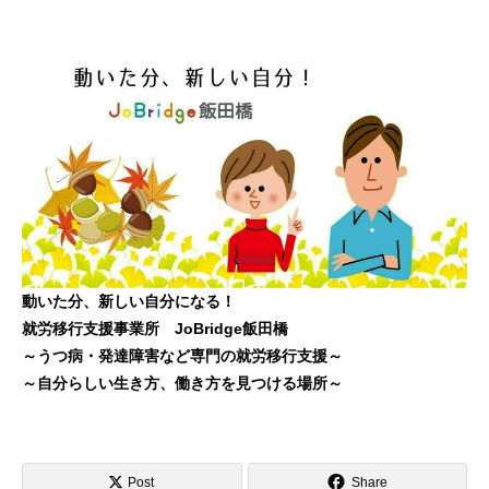
動いた分、新しい自分になる！
就労移行支援事業所 JoBridge飯田橋
～うつ病・発達障害など専門の就労移行支援～
～自分らしい生き方、働き方を見つける場所～
Post
Share