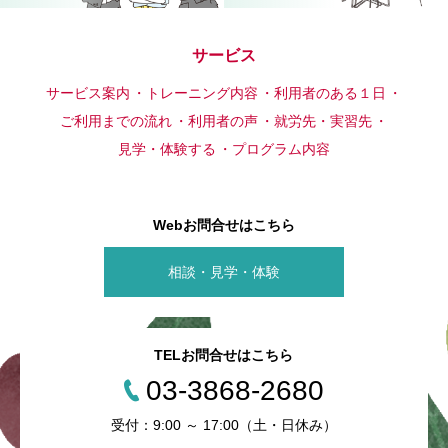
サービス
サービス案内
トレーニング内容
利用者のある１日
ご利用までの流れ
利用者の声
就労先・実習先
見学・体験する
プログラム内容
Webお問合せはこちら
相談・見学・体験
TELお問合せはこちら
03-3868-2680
受付：9:00 ～ 17:00（土・日休み）