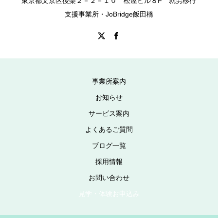
東京都文京区後楽２－２－１０ 松屋ビル８F 就労移行
支援事業所・JoBridge飯田橋
事業所案内
お知らせ
サービス案内
よくあるご質問
ブログ一覧
採用情報
お問い合わせ
見学・体験お申込み