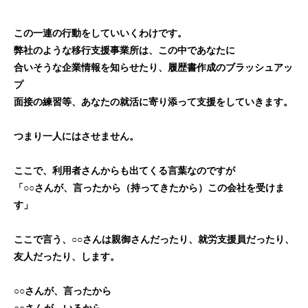
この一連の行動をしていいくわけです。
弊社のような移行支援事業所は、この中であなたに
合いそうな企業情報を知らせたり、履歴書作成のブラッシュアッ
プ
面接の練習等、あなたの就活に寄り添って支援をしていきます。
つまり一人にはさせません。
ここで、利用者さんからも出てくる言葉なのですが
「○○さんが、言ったから（持ってきたから）この会社を受けま
す」
ここで言う、○○さんは親御さんだったり、就労支援員だったり、
友人だったり、します。
○○さんが、言ったから