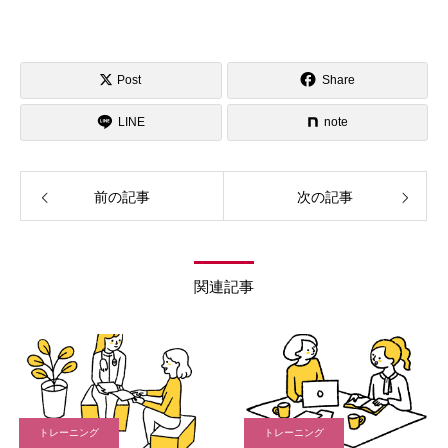
Post
Share
LINE
note
前の記事
次の記事
関連記事
トレーニング
トレーニング