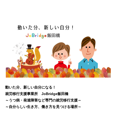
動いた分、新しい自分になる！
就労移行支援事業所 JoBridge飯田橋
～うつ病・発達障害など専門の就労移行支援～
～自分らしい生き方、働き方を見つける場所～