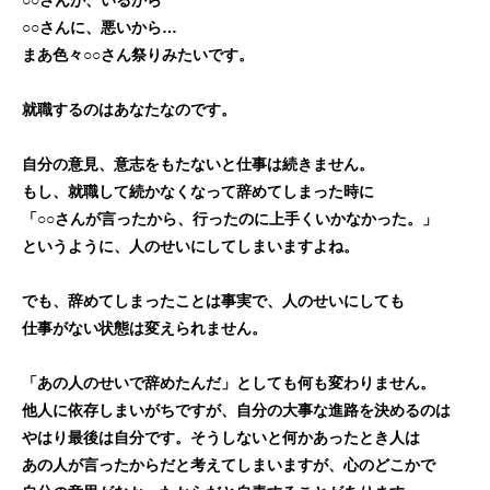
○○さんが、いるから
○○さんに、悪いから…
まあ色々○○さん祭りみたいです。
就職するのはあなたなのです。
自分の意見、意志をもたないと仕事は続きません。
もし、就職して続かなくなって辞めてしまった時に
「○○さんが言ったから、行ったのに上手くいかなかった。」
というように、人のせいにしてしまいますよね。
でも、辞めてしまったことは事実で、人のせいにしても
仕事がない状態は変えられません。
「あの人のせいで辞めたんだ」としても何も変わりません。
他人に依存しまいがちですが、自分の大事な進路を決めるのは
やはり最後は自分です。そうしないと何かあったとき人は
あの人が言ったからだと考えてしまいますが、心のどこかで