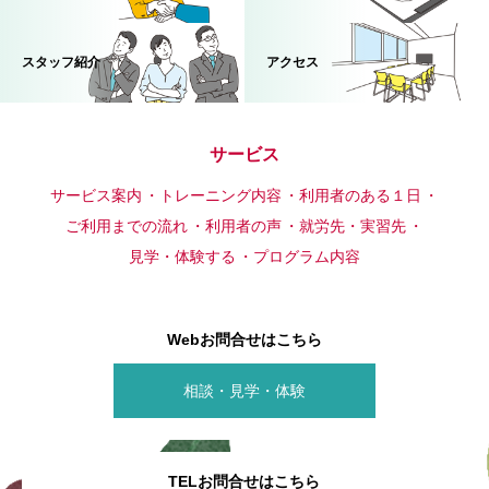
スタッフ紹介
アクセス
サービス
サービス案内
トレーニング内容
利用者のある１日
ご利用までの流れ
利用者の声
就労先・実習先
見学・体験する
プログラム内容
Webお問合せはこちら
相談・見学・体験
TELお問合せはこちら