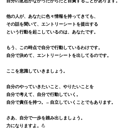
自分の意思がなかったからだと自責することがあります。
他の人が、あなたに色々情報を持ってきても、
その話を聞いて、エントリーシートを提出する
という行動を起こしているのは、あなたです。
もう、この時点で自分で行動しているわけです。
自分で決めて、エントリーシートを出してるのです。
ここを意識していきましょう。
自分のやっていきたいこと、やりたいことを
自分で考えて、自分で行動していく。
自分で責任を持つ。←自立していくことでもあります。
さあ、自分で一歩を踏み出しましょう。
力になりますよ。
💪