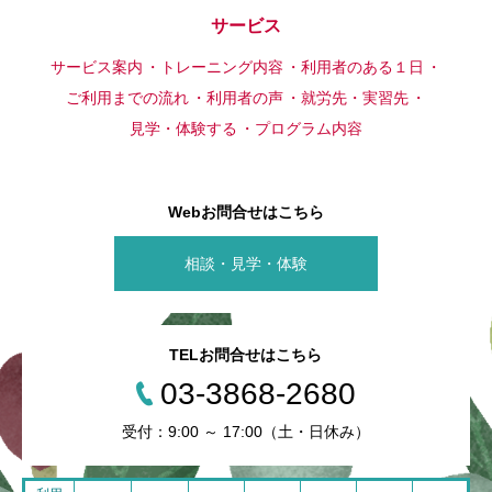
サービス
サービス案内
トレーニング内容
利用者のある１日
ご利用までの流れ
利用者の声
就労先・実習先
見学・体験する
プログラム内容
Webお問合せはこちら
相談・見学・体験
TELお問合せはこちら
03-3868-2680
受付：9:00 ～ 17:00（土・日休み）