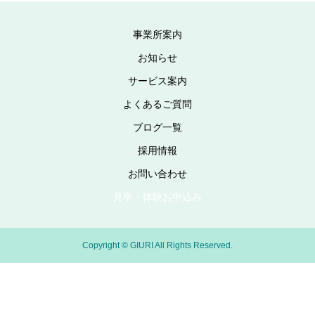
事業所案内
お知らせ
サービス案内
よくあるご質問
ブログ一覧
採用情報
お問い合わせ
見学・体験お申込み
Copyright © GIURI All Rights Reserved.