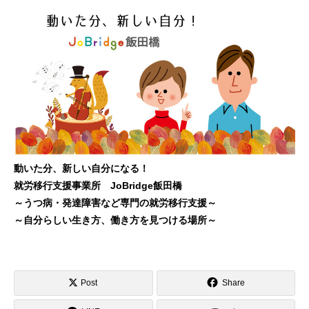
動いた分、新しい自分になる！
就労移行支援事業所 JoBridge飯田橋
～うつ病・発達障害など専門の就労移行支援～
～自分らしい生き方、働き方を見つける場所～
Post
Share