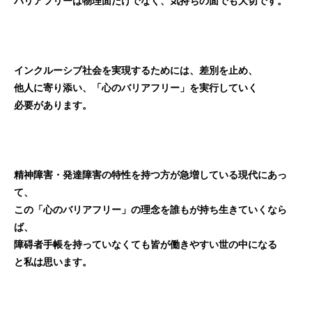
バリアフリーは物理面だけでなく、気持ちの面でも大切です。
インクルーシブ社会を実現するためには、差別を止め、
他人に寄り添い、「心のバリアフリー」を実行していく
必要があります。
精神障害・発達障害の特性を持つ方が急増している現代にあっ
て、
この「心のバリアフリー」の理念を誰もが持ち生きていくなら
ば、
障碍者手帳を持っていなくても皆が働きやすい世の中になる
と私は思います。