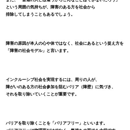
という周囲の気持ちが、障害のある方を社会から
排除してしまうこともあるでしょう。
障害の原因が本人の心や体ではなく、社会にあるという捉え方を
「障害の社会モデル」と言います。
インクルーシブ社会を実現するには、周りの人が、
障がいのある方の社会参加を阻むバリア（障壁）に気づき、
それを取り除いていくことが重要です。
バリアを取り除くことを「バリアフリー」といいます。