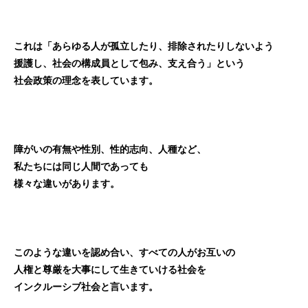
これは「あらゆる人が孤立したり、排除されたりしないよう
援護し、社会の構成員として包み、支え合う」という
社会政策の理念を表しています。
障がいの有無や性別、性的志向、人種など、
私たちには同じ人間であっても
様々な違いがあります。
このような違いを認め合い、すべての人がお互いの
人権と尊厳を大事にして生きていける社会を
インクルーシブ社会と言います。