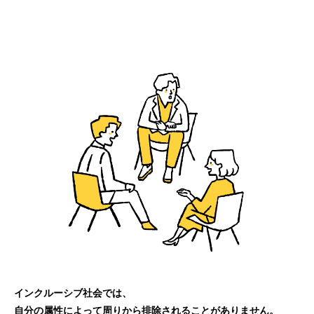
インクルーシブ社会では、
自分の属性によって周りから排除されることがありません。