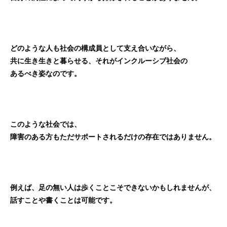
どのような人も社会の構成員として支え合いながら、
共に生き生きと暮らせる、それがインクルーシブ社会の
あるべき姿なのです。
このような社会では、
障害のある方もただサポートされるだけの存在ではありません。
例えば、足の無い人は歩くことこそできないかもしれませんが、
話すことや書くことは可能です。