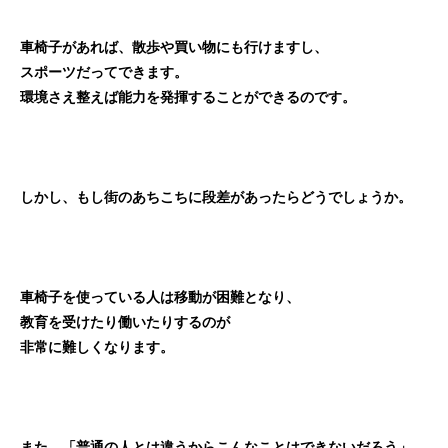
車椅子があれば、散歩や買い物にも行けますし、
スポーツだってできます。
環境さえ整えば能力を発揮することができるのです。
しかし、もし街のあちこちに段差があったらどうでしょうか。
車椅子を使っている人は移動が困難となり、
教育を受けたり働いたりするのが
非常に難しくなります。
また、「普通の人とは違うからこんなことはできないだろう」