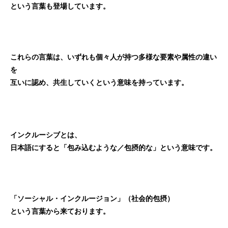
という言葉も登場しています。
これらの言葉は、いずれも個々人が持つ多様な要素や属性の違い
を
互いに認め、共生していくという意味を持っています。
インクルーシブとは、
日本語にすると「包み込むような／包摂的な」という意味です。
「ソーシャル・インクルージョン」（社会的包摂）
という言葉から来ております。